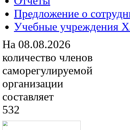
Отчеты
Предложение о сотрудн
Учебные учреждения Ха
На
08.08.2026
количество членов
саморегулируемой
организации
составляет
532