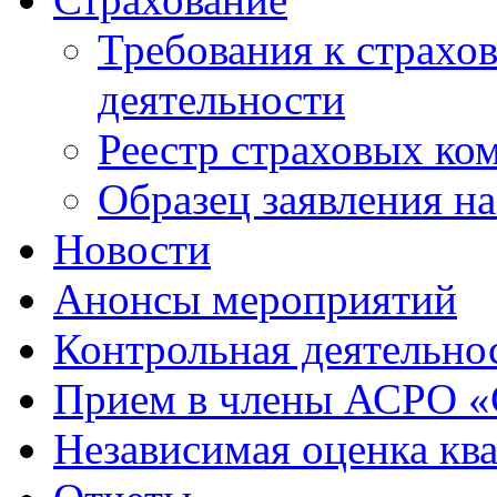
Требования к страхо
деятельности
Реестр страховых ко
Образец заявления н
Новости
Анонсы мероприятий
Контрольная деятельно
Прием в члены АСРО 
Независимая оценка кв