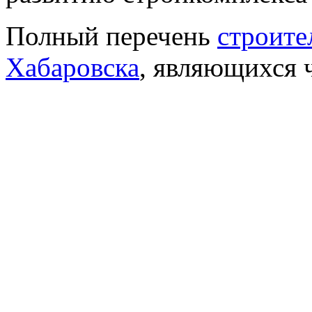
Полный перечень
строите
Хабаровска
, являющихся