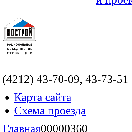
(4212)
43-70-09, 43-73-51
Карта сайта
Схема проезда
Главная
00000360