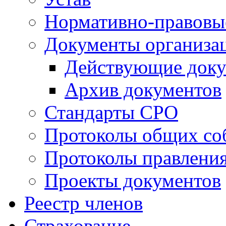
Нормативно-правовы
Документы организа
Действующие док
Архив документов
Стандарты СРО
Протоколы общих со
Протоколы правлени
Проекты документов
Реестр членов
Страхование