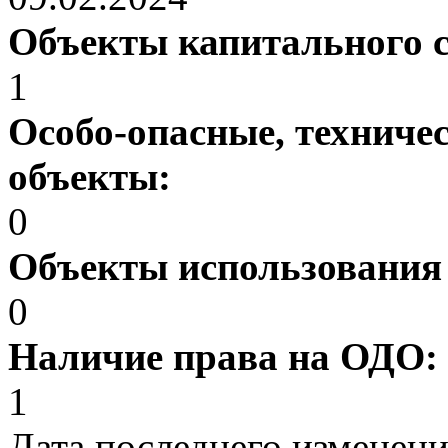
Объекты капитального 
1
Особо-опасные, техниче
объекты:
0
Объекты использования
0
Наличие права на ОДО:
1
Дата последнего изменен