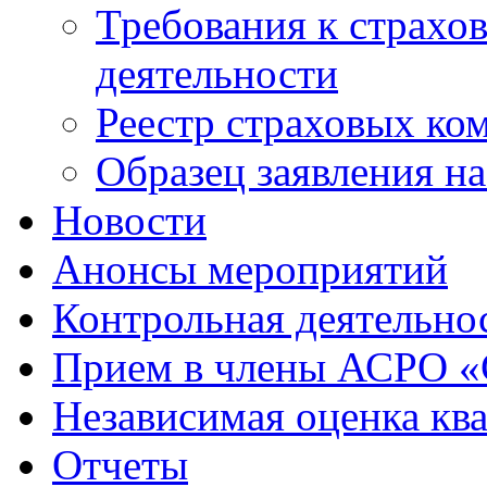
Требования к страхо
деятельности
Реестр страховых ко
Образец заявления н
Новости
Анонсы мероприятий
Контрольная деятельно
Прием в члены АСРО 
Независимая оценка кв
Отчеты