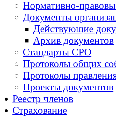
Нормативно-правовы
Документы организа
Действующие док
Архив документов
Стандарты СРО
Протоколы общих со
Протоколы правлени
Проекты документов
Реестр членов
Страхование