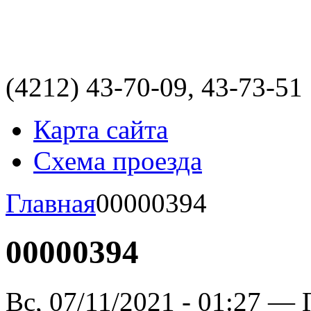
(4212)
43-70-09, 43-73-51
Карта сайта
Схема проезда
Главная
00000394
00000394
Вс, 07/11/2021 - 01:27 — 