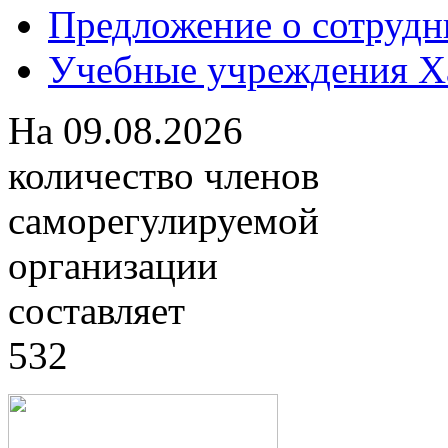
Предложение о сотрудн
Учебные учреждения Ха
На
09.08.2026
количество членов
саморегулируемой
организации
составляет
532