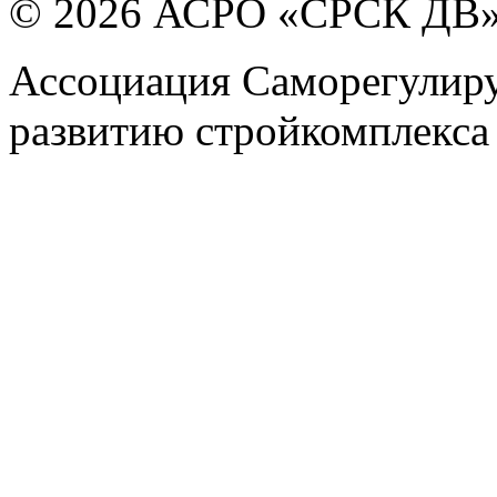
© 2026 АСРО «СРСК ДВ
Ассоциация Саморегулиру
развитию стройкомплекса