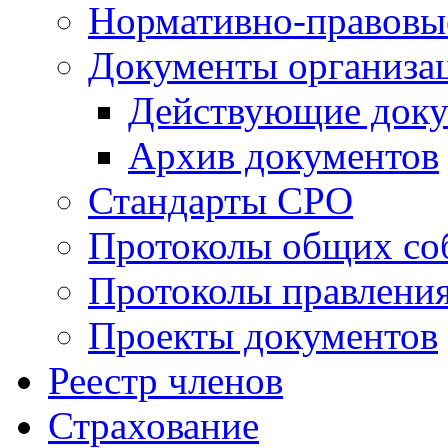
Нормативно-правовы
Документы организа
Действующие док
Архив документов
Стандарты СРО
Протоколы общих со
Протоколы правлени
Проекты документов
Реестр членов
Страхование