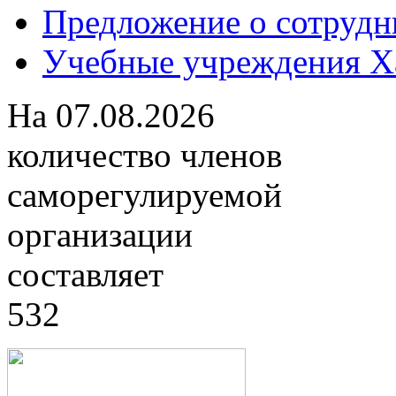
Предложение о сотрудн
Учебные учреждения Ха
На
07.08.2026
количество членов
саморегулируемой
организации
составляет
532