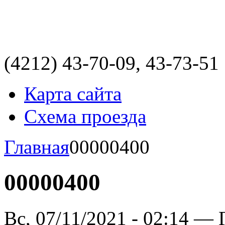
(4212)
43-70-09, 43-73-51
Карта сайта
Схема проезда
Главная
00000400
00000400
Вс, 07/11/2021 - 02:14 — 