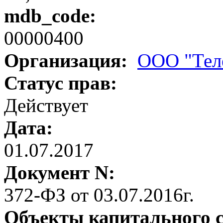
mdb_code:
00000400
Организация:
ООО "Тел
Статус прав:
Действует
Дата:
01.07.2017
Документ N:
372-ФЗ от 03.07.2016г.
Объекты капитального 