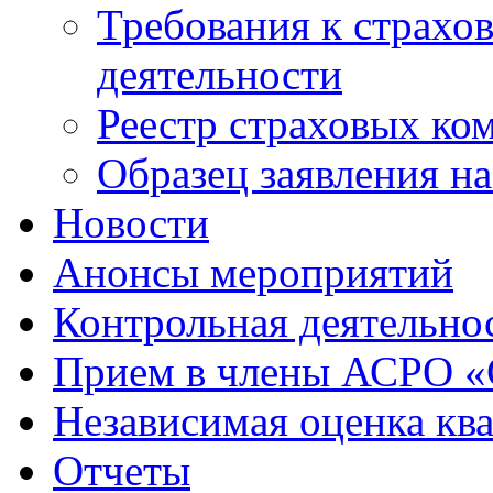
Требования к страхо
деятельности
Реестр страховых ко
Образец заявления н
Новости
Анонсы мероприятий
Контрольная деятельно
Прием в члены АСРО 
Независимая оценка кв
Отчеты