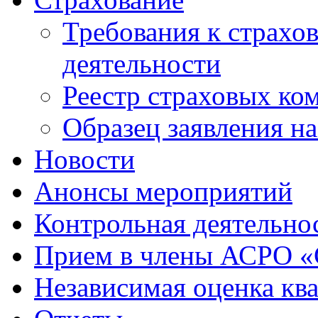
Требования к страхо
деятельности
Реестр страховых ко
Образец заявления н
Новости
Анонсы мероприятий
Контрольная деятельно
Прием в члены АСРО 
Независимая оценка кв