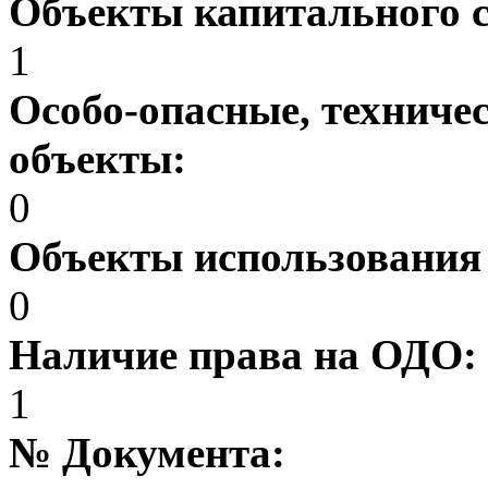
Объекты капитального 
1
Особо-опасные, техниче
объекты:
0
Объекты использования
0
Наличие права на ОДО:
1
№ Документа: