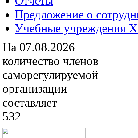
Отчеты
Предложение о сотрудн
Учебные учреждения Ха
На
07.08.2026
количество членов
саморегулируемой
организации
составляет
532