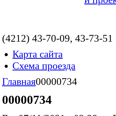
(4212)
43-70-09, 43-73-51
Карта сайта
Схема проезда
Главная
00000734
00000734