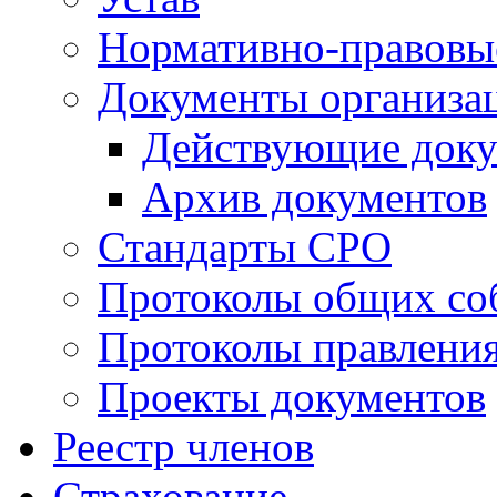
Нормативно-правовы
Документы организа
Действующие док
Архив документов
Стандарты СРО
Протоколы общих со
Протоколы правлени
Проекты документов
Реестр членов
Страхование