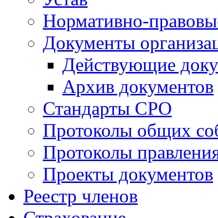
Нормативно-правовы
Документы организа
Действующие док
Архив документов
Стандарты СРО
Протоколы общих со
Протоколы правлени
Проекты документов
Реестр членов
Страхование