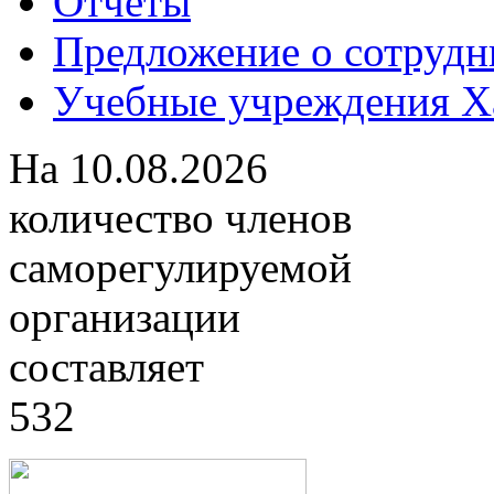
Отчеты
Предложение о сотрудн
Учебные учреждения Ха
На
10.08.2026
количество членов
саморегулируемой
организации
составляет
532