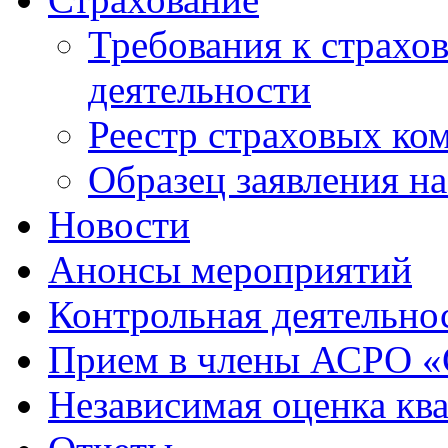
Требования к страхо
деятельности
Реестр страховых ко
Образец заявления н
Новости
Анонсы мероприятий
Контрольная деятельно
Прием в члены АСРО 
Независимая оценка кв