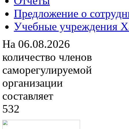
Отчеты
Предложение о сотрудн
Учебные учреждения Ха
На
06.08.2026
количество членов
саморегулируемой
организации
составляет
532