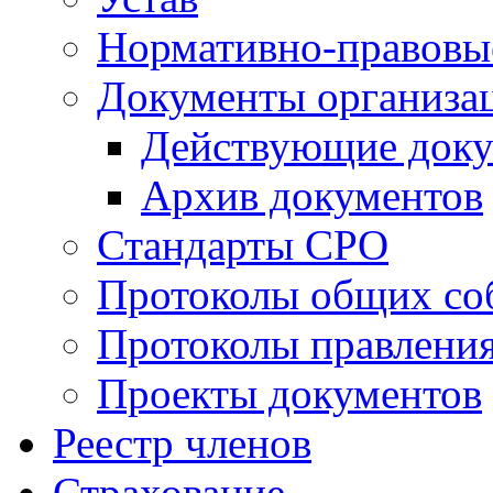
Нормативно-правовы
Документы организа
Действующие док
Архив документов
Стандарты СРО
Протоколы общих со
Протоколы правлени
Проекты документов
Реестр членов
Страхование