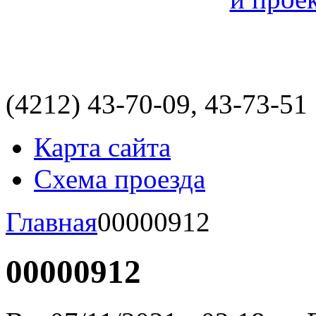
(4212)
43-70-09, 43-73-51
Карта сайта
Схема проезда
Главная
00000912
00000912