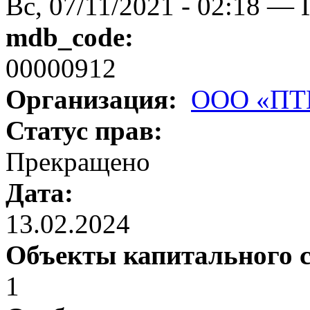
Вс, 07/11/2021 - 02:18 — 
mdb_code:
00000912
Организация:
ООО «ПТП
Статус прав:
Прекращено
Дата:
13.02.2024
Объекты капитального 
1