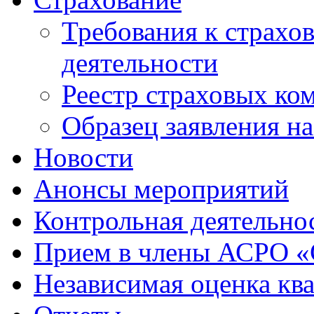
Требования к страхо
деятельности
Реестр страховых ко
Образец заявления н
Новости
Анонсы мероприятий
Контрольная деятельно
Прием в члены АСРО 
Независимая оценка кв