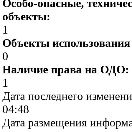
Особо-опасные, техниче
объекты:
1
Объекты использования
0
Наличие права на ОДО:
1
Дата последнего изменен
04:48
Дата размещения информ