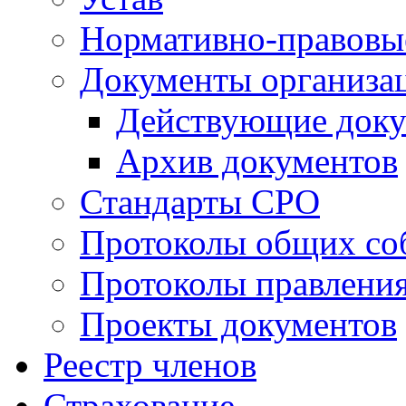
Нормативно-правовы
Документы организа
Действующие док
Архив документов
Стандарты СРО
Протоколы общих со
Протоколы правлени
Проекты документов
Реестр членов
Страхование