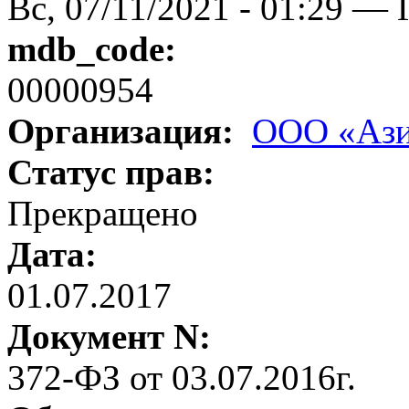
Вс, 07/11/2021 - 01:29 — 
mdb_code:
00000954
Организация:
ООО «Аз
Статус прав:
Прекращено
Дата:
01.07.2017
Документ N:
372-ФЗ от 03.07.2016г.