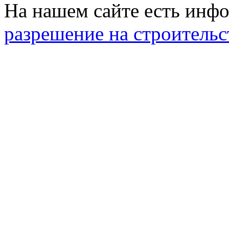
На нашем сайте есть инфо
разрешение на строительс