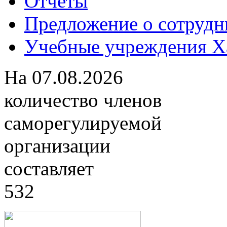
Отчеты
Предложение о сотрудн
Учебные учреждения Ха
На
07.08.2026
количество членов
саморегулируемой
организации
составляет
532