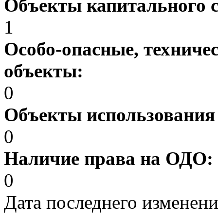
Объекты капитального 
1
Особо-опасные, техниче
объекты:
0
Объекты использования
0
Наличие права на ОДО:
0
Дата последнего изменен