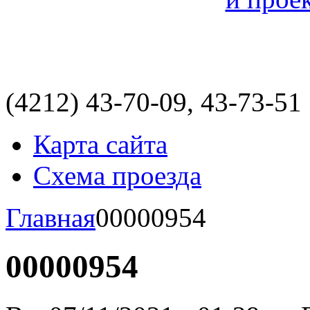
(4212)
43-70-09, 43-73-51
Карта сайта
Схема проезда
Главная
00000954
00000954