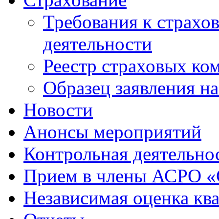
Требования к страхо
деятельности
Реестр страховых ко
Образец заявления н
Новости
Анонсы мероприятий
Контрольная деятельно
Прием в члены АСРО 
Независимая оценка кв