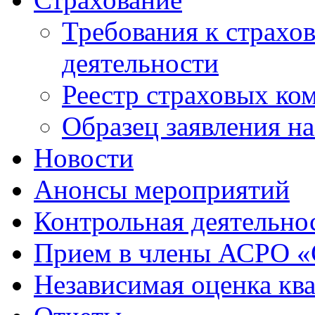
Требования к страхо
деятельности
Реестр страховых ко
Образец заявления н
Новости
Анонсы мероприятий
Контрольная деятельно
Прием в члены АСРО 
Независимая оценка кв