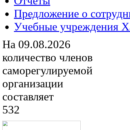
Отчеты
Предложение о сотрудн
Учебные учреждения Ха
На
09.08.2026
количество членов
саморегулируемой
организации
составляет
532