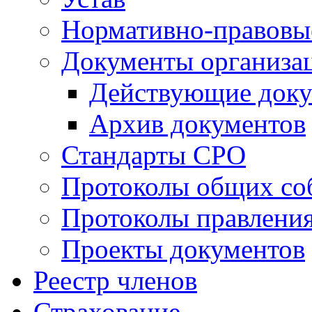
Нормативно-правовы
Документы организа
Действующие док
Архив документов
Стандарты СРО
Протоколы общих со
Протоколы правлени
Проекты документов
Реестр членов
Страхование