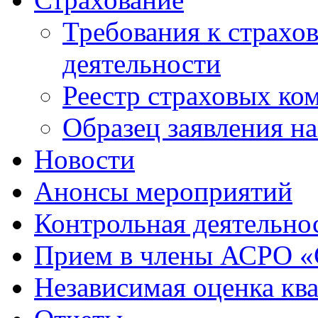
Требования к страхо
деятельности
Реестр страховых ко
Образец заявления н
Новости
Анонсы мероприятий
Контрольная деятельно
Прием в члены АСРО 
Независимая оценка кв