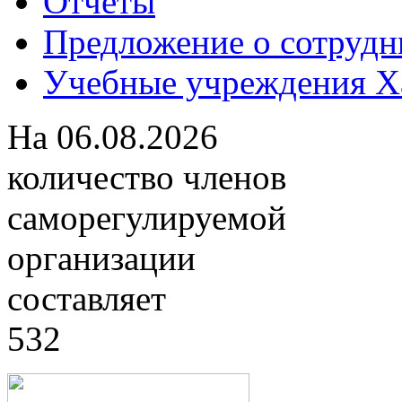
Отчеты
Предложение о сотрудн
Учебные учреждения Ха
На
06.08.2026
количество членов
саморегулируемой
организации
составляет
532