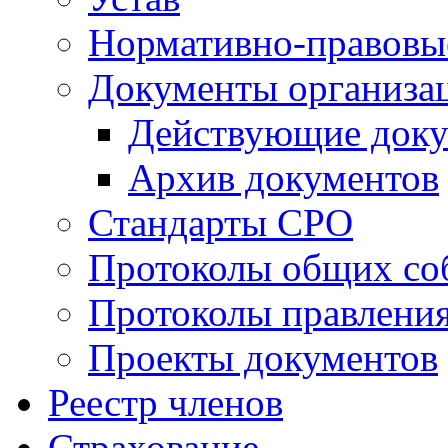
Нормативно-правовы
Документы организа
Действующие док
Архив документов
Стандарты СРО
Протоколы общих со
Протоколы правлени
Проекты документов
Реестр членов
Страхование