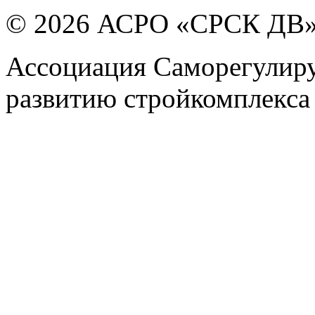
© 2026 АСРО «СРСК ДВ
Ассоциация Саморегулиру
развитию стройкомплекса