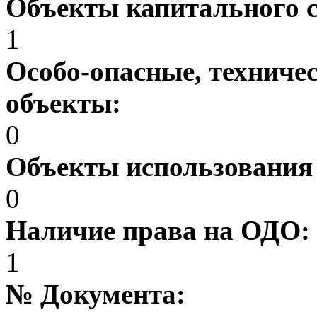
Объекты капитального 
1
Особо-опасные, техниче
объекты:
0
Объекты использования
0
Наличие права на ОДО:
1
№ Документа: