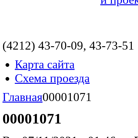
(4212)
43-70-09, 43-73-51
Карта сайта
Схема проезда
Главная
00001071
00001071