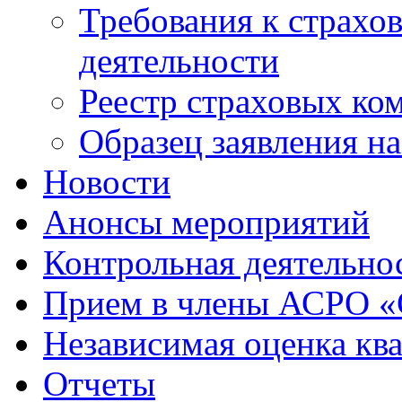
Требования к страхо
деятельности
Реестр страховых ко
Образец заявления н
Новости
Анонсы мероприятий
Контрольная деятельно
Прием в члены АСРО 
Независимая оценка кв
Отчеты