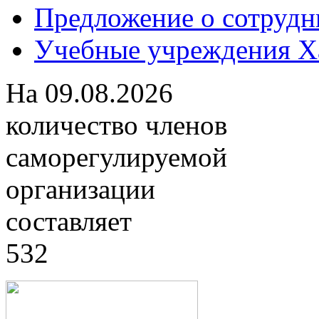
Предложение о сотрудн
Учебные учреждения Ха
На
09.08.2026
количество членов
саморегулируемой
организации
составляет
532