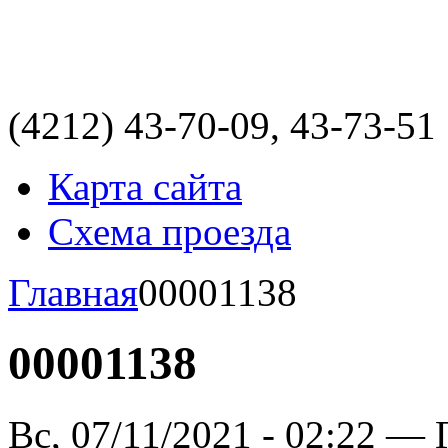
(4212)
43-70-09, 43-73-51
Карта сайта
Схема проезда
Главная
00001138
00001138
Вс, 07/11/2021 - 02:22 — 