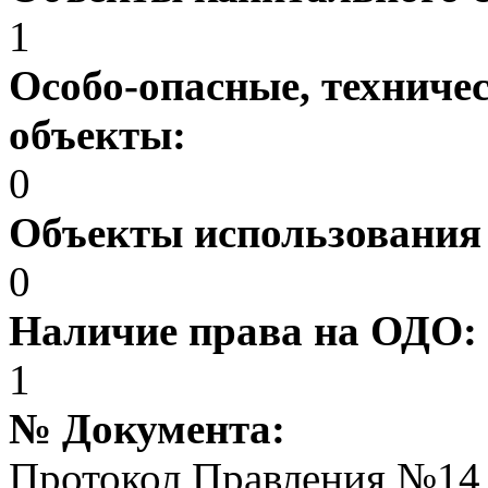
1
Особо-опасные, техниче
объекты:
0
Объекты использования
0
Наличие права на ОДО:
1
№ Документа:
Протокол Правления №14