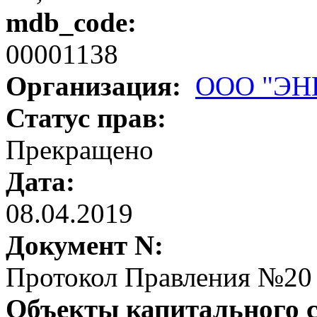
mdb_code:
00001138
Организация:
ООО "ЭН
Статус прав:
Прекращено
Дата:
08.04.2019
Документ N:
Протокол Правления №20
Объекты капитального 