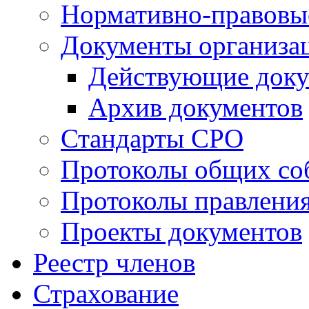
Нормативно-правовы
Документы организа
Действующие док
Архив документов
Стандарты СРО
Протоколы общих со
Протоколы правлени
Проекты документов
Реестр членов
Страхование