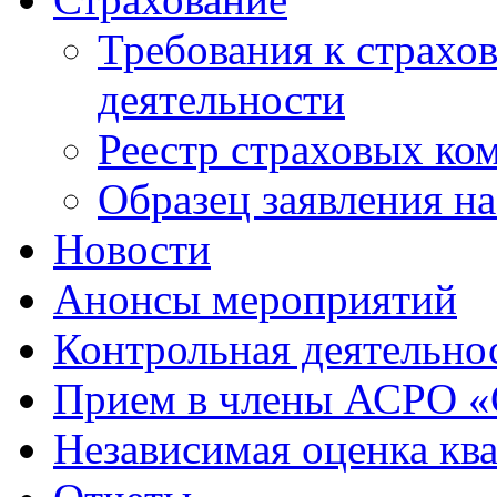
Требования к страхо
деятельности
Реестр страховых ко
Образец заявления н
Новости
Анонсы мероприятий
Контрольная деятельно
Прием в члены АСРО 
Независимая оценка кв