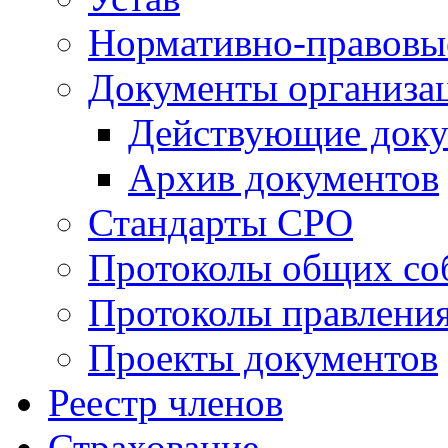
Нормативно-правовы
Документы организа
Действующие док
Архив документов
Стандарты СРО
Протоколы общих со
Протоколы правлени
Проекты документов
Реестр членов
Страхование