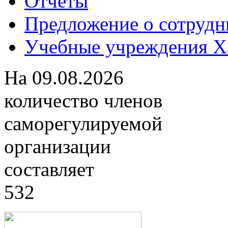
Отчеты
Предложение о сотрудн
Учебные учреждения Ха
На
09.08.2026
количество членов
саморегулируемой
организации
составляет
532