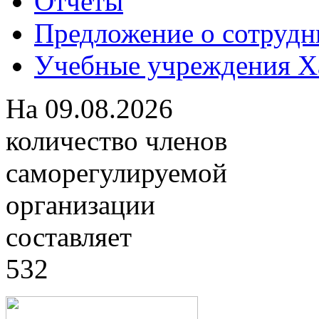
Отчеты
Предложение о сотрудн
Учебные учреждения Ха
На
09.08.2026
количество членов
саморегулируемой
организации
составляет
532