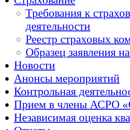
Требования к страхо
деятельности
Реестр страховых ко
Образец заявления н
Новости
Анонсы мероприятий
Контрольная деятельно
Прием в члены АСРО 
Независимая оценка кв