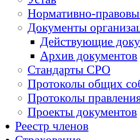
Нормативно-правовы
Документы организа
Действующие док
Архив документов
Стандарты СРО
Протоколы общих со
Протоколы правлени
Проекты документов
Реестр членов
Страхование