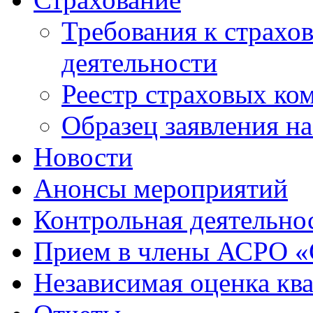
Требования к страхо
деятельности
Реестр страховых ко
Образец заявления н
Новости
Анонсы мероприятий
Контрольная деятельно
Прием в члены АСРО 
Независимая оценка кв