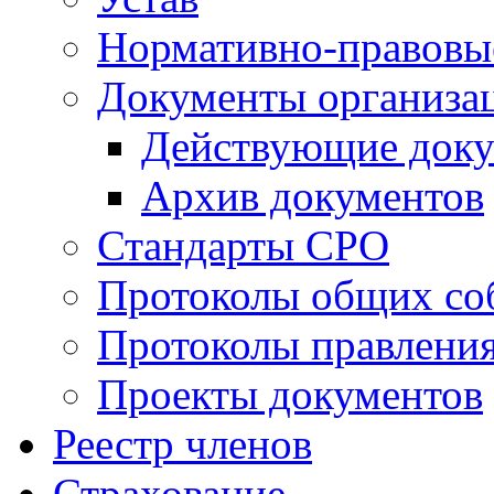
Нормативно-правовы
Документы организа
Действующие док
Архив документов
Стандарты СРО
Протоколы общих со
Протоколы правлени
Проекты документов
Реестр членов
Страхование