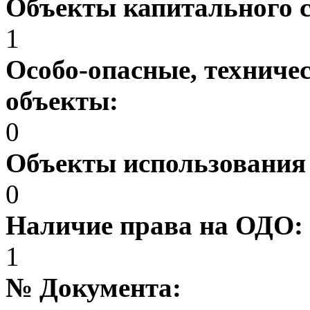
Объекты капитального 
1
Особо-опасные, техниче
объекты:
0
Объекты использования
0
Наличие права на ОДО:
1
№ Документа: