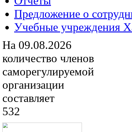
Отчеты
Предложение о сотрудн
Учебные учреждения Ха
На
09.08.2026
количество членов
саморегулируемой
организации
составляет
532