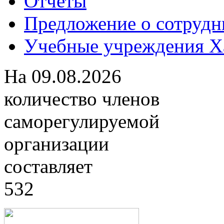
Отчеты
Предложение о сотрудн
Учебные учреждения Ха
На
09.08.2026
количество членов
саморегулируемой
организации
составляет
532