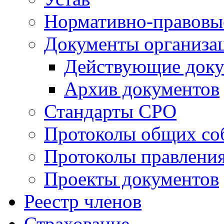
Нормативно-правовы
Документы организа
Действующие док
Архив документов
Стандарты СРО
Протоколы общих со
Протоколы правлени
Проекты документов
Реестр членов
Страхование