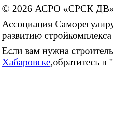
© 2026 АСРО «СРСК ДВ
Ассоциация Саморегулиру
развитию стройкомплекса
Если вам нужна строител
Хабаровске
,обратитесь в