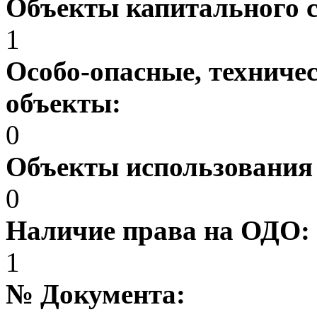
Объекты капитального 
1
Особо-опасные, техниче
объекты:
0
Объекты использования
0
Наличие права на ОДО:
1
№ Документа: