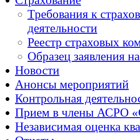
Требования к страхо
деятельности
Реестр страховых ко
Образец заявления н
Новости
Анонсы мероприятий
Контрольная деятельно
Прием в члены АСРО 
Независимая оценка кв