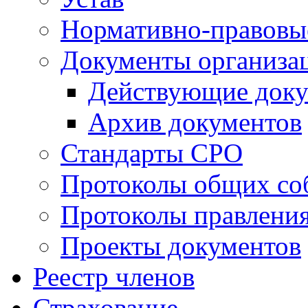
Нормативно-правовы
Документы организа
Действующие док
Архив документов
Стандарты СРО
Протоколы общих со
Протоколы правлени
Проекты документов
Реестр членов
Страхование