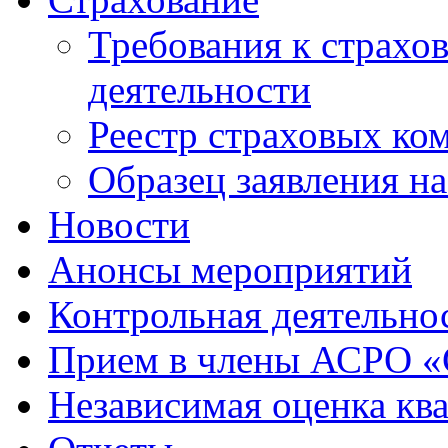
Требования к страхо
деятельности
Реестр страховых ко
Образец заявления н
Новости
Анонсы мероприятий
Контрольная деятельно
Прием в члены АСРО 
Независимая оценка кв