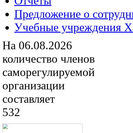
Отчеты
Предложение о сотрудн
Учебные учреждения Ха
На
06.08.2026
количество членов
саморегулируемой
организации
составляет
532