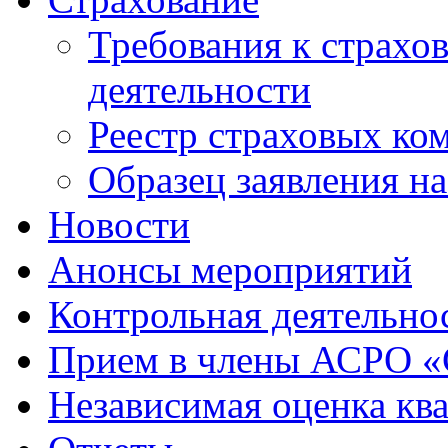
Требования к страхо
деятельности
Реестр страховых ко
Образец заявления н
Новости
Анонсы мероприятий
Контрольная деятельно
Прием в члены АСРО 
Независимая оценка кв