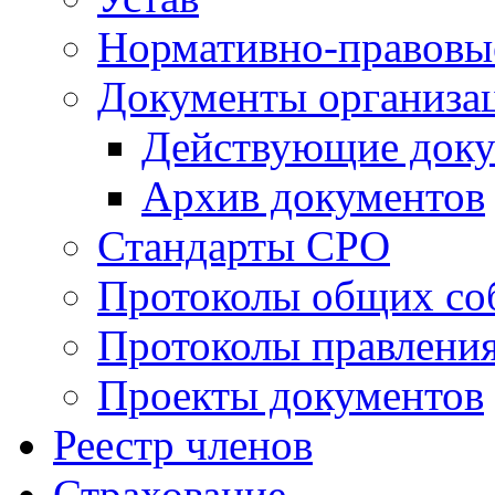
Нормативно-правовы
Документы организа
Действующие док
Архив документов
Стандарты СРО
Протоколы общих со
Протоколы правлени
Проекты документов
Реестр членов
Страхование