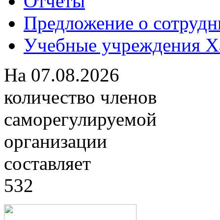
Отчеты
Предложение о сотрудн
Учебные учреждения Ха
На
07.08.2026
количество членов
саморегулируемой
организации
составляет
532