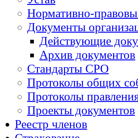
Нормативно-правовы
Документы организа
Действующие док
Архив документов
Стандарты СРО
Протоколы общих со
Протоколы правлени
Проекты документов
Реестр членов
Страхование