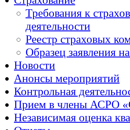
Требования к страхо
деятельности
Реестр страховых ко
Образец заявления н
Новости
Анонсы мероприятий
Контрольная деятельно
Прием в члены АСРО 
Независимая оценка кв