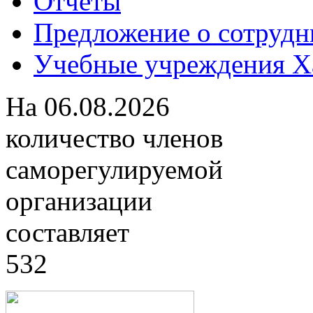
Отчеты
Предложение о сотрудн
Учебные учреждения Ха
На
06.08.2026
количество членов
саморегулируемой
организации
составляет
532