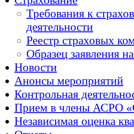
Требования к страхо
деятельности
Реестр страховых ко
Образец заявления н
Новости
Анонсы мероприятий
Контрольная деятельно
Прием в члены АСРО 
Независимая оценка кв