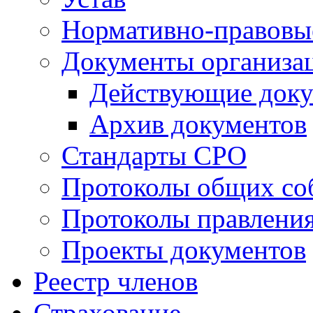
Нормативно-правовы
Документы организа
Действующие док
Архив документов
Стандарты СРО
Протоколы общих со
Протоколы правлени
Проекты документов
Реестр членов
Страхование