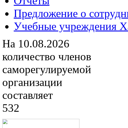
Отчеты
Предложение о сотрудн
Учебные учреждения Ха
На
10.08.2026
количество членов
саморегулируемой
организации
составляет
532