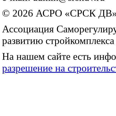
© 2026 АСРО «СРСК ДВ
Ассоциация Саморегулиру
развитию стройкомплекса
На нашем сайте есть инфо
разрешение на строительс