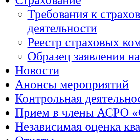
Требования к страхо
деятельности
Реестр страховых ко
Образец заявления н
Новости
Анонсы мероприятий
Контрольная деятельно
Прием в члены АСРО 
Независимая оценка кв