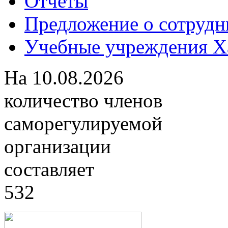
Отчеты
Предложение о сотрудн
Учебные учреждения Ха
На
10.08.2026
количество членов
саморегулируемой
организации
составляет
532