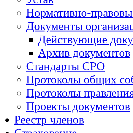
Нормативно-правовы
Документы организа
Действующие док
Архив документов
Стандарты СРО
Протоколы общих со
Протоколы правлени
Проекты документов
Реестр членов
Страхование