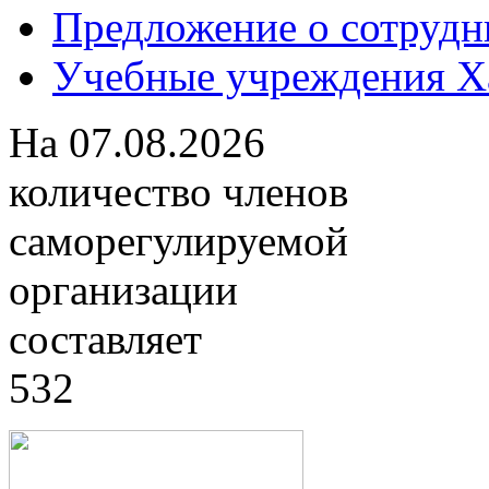
Предложение о сотрудн
Учебные учреждения Ха
На
07.08.2026
количество членов
саморегулируемой
организации
составляет
532