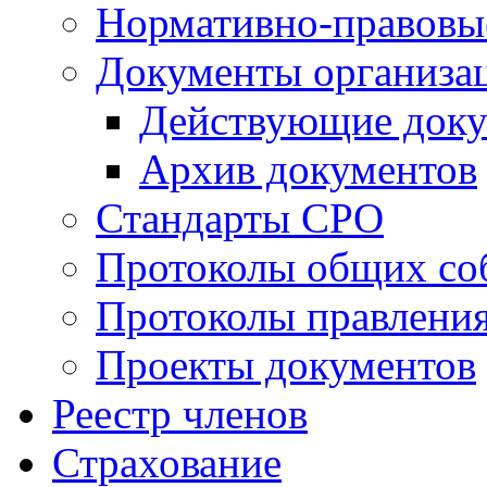
Нормативно-правовы
Документы организа
Действующие док
Архив документов
Стандарты СРО
Протоколы общих со
Протоколы правлени
Проекты документов
Реестр членов
Страхование