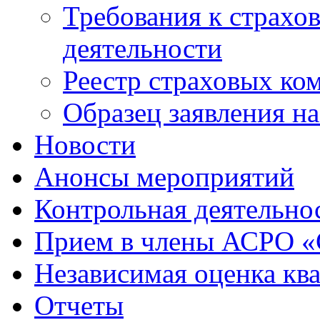
Требования к страхо
деятельности
Реестр страховых ко
Образец заявления н
Новости
Анонсы мероприятий
Контрольная деятельно
Прием в члены АСРО 
Независимая оценка кв
Отчеты