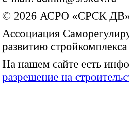
© 2026 АСРО «СРСК ДВ
Ассоциация Саморегулиру
развитию стройкомплекса
На нашем сайте есть инфо
разрешение на строительс