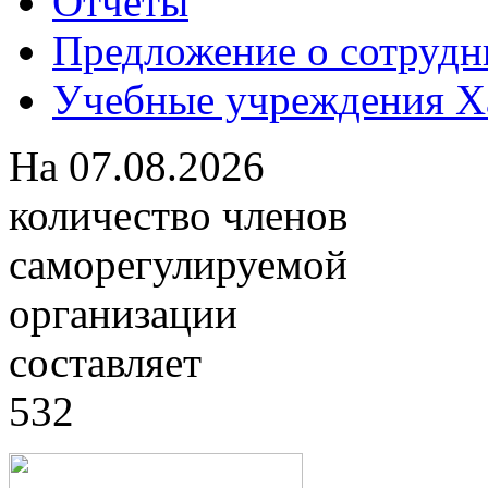
Отчеты
Предложение о сотрудн
Учебные учреждения Ха
На
07.08.2026
количество членов
саморегулируемой
организации
составляет
532