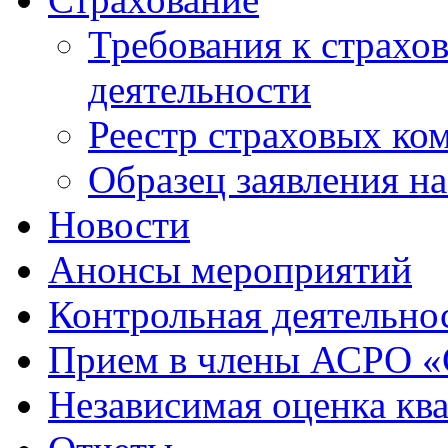
Требования к страхо
деятельности
Реестр страховых ко
Образец заявления н
Новости
Анонсы мероприятий
Контрольная деятельно
Прием в члены АСРО 
Независимая оценка кв