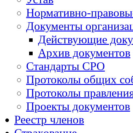
Нормативно-правовы
Документы организа
Действующие док
Архив документов
Стандарты СРО
Протоколы общих со
Протоколы правлени
Проекты документов
Реестр членов
Страхование