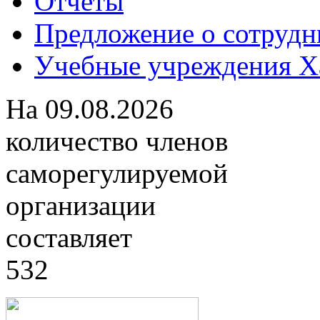
Отчеты
Предложение о сотрудн
Учебные учреждения Ха
На
09.08.2026
количество членов
саморегулируемой
организации
составляет
532