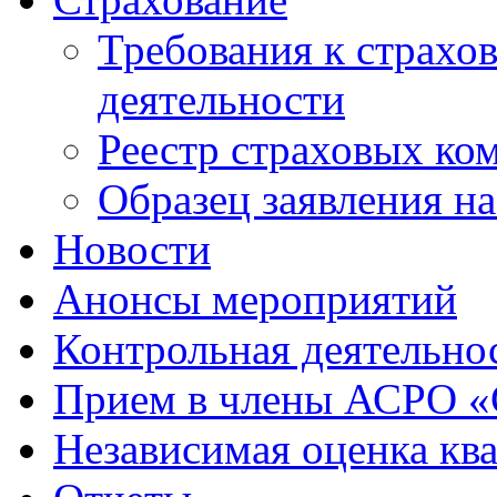
Требования к страхо
деятельности
Реестр страховых ко
Образец заявления н
Новости
Анонсы мероприятий
Контрольная деятельно
Прием в члены АСРО 
Независимая оценка кв