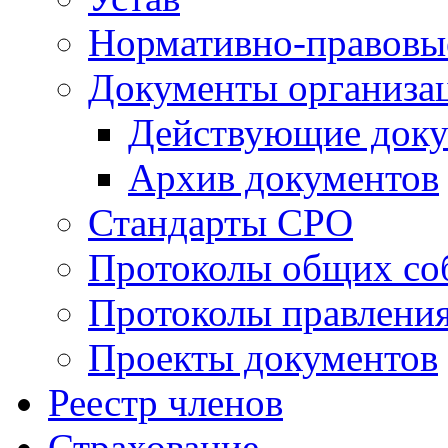
Нормативно-правовы
Документы организа
Действующие док
Архив документов
Стандарты СРО
Протоколы общих со
Протоколы правлени
Проекты документов
Реестр членов
Страхование