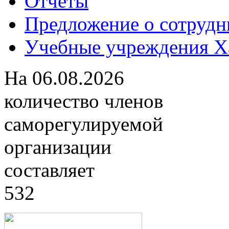
Отчеты
Предложение о сотрудн
Учебные учреждения Ха
На
06.08.2026
количество членов
саморегулируемой
организации
составляет
532