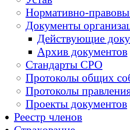
Нормативно-правовы
Документы организа
Действующие док
Архив документов
Стандарты СРО
Протоколы общих со
Протоколы правлени
Проекты документов
Реестр членов
Страхование