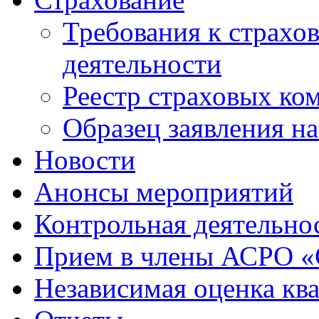
Требования к страхо
деятельности
Реестр страховых ко
Образец заявления н
Новости
Анонсы мероприятий
Контрольная деятельно
Прием в члены АСРО 
Независимая оценка кв