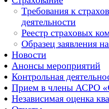
Требования к страхо
деятельности
Реестр страховых ко
Образец заявления н
Новости
Анонсы мероприятий
Контрольная деятельно
Прием в члены АСРО 
Независимая оценка кв