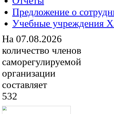
Отчеты
Предложение о сотрудн
Учебные учреждения Ха
На
07.08.2026
количество членов
саморегулируемой
организации
составляет
532