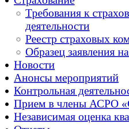
Требования к страхо
деятельности
Реестр страховых ко
Образец заявления н
Новости
Анонсы мероприятий
Контрольная деятельно
Прием в члены АСРО 
Независимая оценка кв