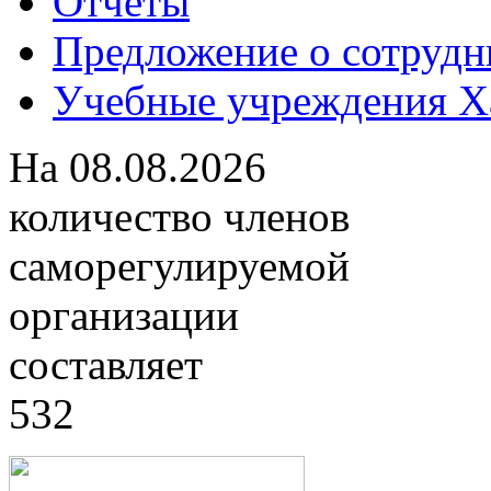
Отчеты
Предложение о сотрудн
Учебные учреждения Ха
На
08.08.2026
количество членов
саморегулируемой
организации
составляет
532