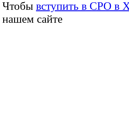
Чтобы
вступить в СРО в 
нашем сайте