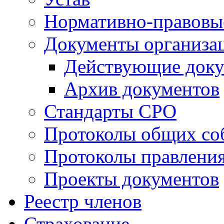
Нормативно-правовы
Документы организа
Действующие док
Архив документов
Стандарты СРО
Протоколы общих со
Протоколы правлени
Проекты документов
Реестр членов
Страхование