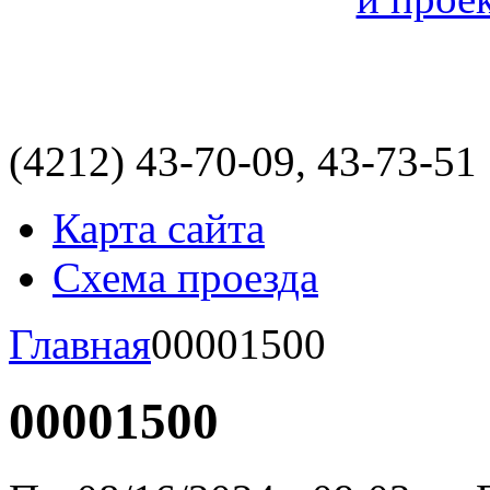
(4212)
43-70-09, 43-73-51
Карта сайта
Схема проезда
Главная
00001500
00001500