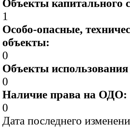
Объекты капитального 
1
Особо-опасные, техниче
объекты:
0
Объекты использования
0
Наличие права на ОДО:
0
Дата последнего изменен