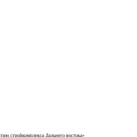
тию стройкомплекса Дальнего востока»