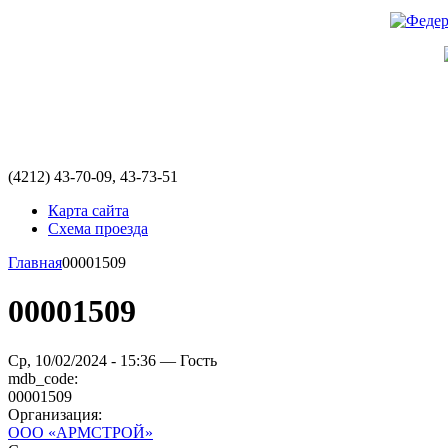
(4212)
43-70-09, 43-73-51
Карта сайта
Схема проезда
Главная
00001509
00001509
Ср, 10/02/2024 - 15:36 — Гость
mdb_code:
00001509
Организация:
ООО «АРМСТРОЙ»