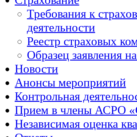
Требования к страхо
деятельности
Реестр страховых ко
Образец заявления н
Новости
Анонсы мероприятий
Контрольная деятельно
Прием в члены АСРО 
Независимая оценка кв