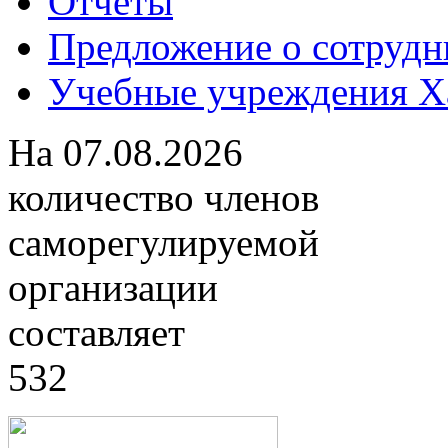
Отчеты
Предложение о сотрудн
Учебные учреждения Ха
На
07.08.2026
количество членов
саморегулируемой
организации
составляет
532