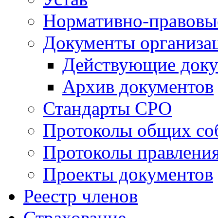
Нормативно-правовы
Документы организа
Действующие док
Архив документов
Стандарты СРО
Протоколы общих со
Протоколы правлени
Проекты документов
Реестр членов
Страхование