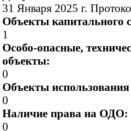
31 Января 2025 г. Проток
Объекты капитального 
1
Особо-опасные, техниче
объекты:
0
Объекты использования
0
Наличие права на ОДО:
0