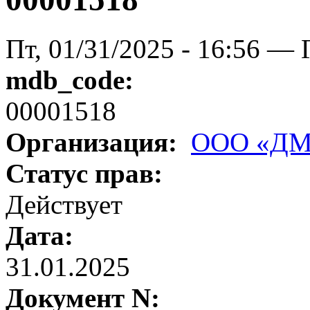
Пт, 01/31/2025 - 16:56 — 
mdb_code:
00001518
Организация:
ООО «ДМ
Статус прав:
Действует
Дата:
31.01.2025
Документ N: