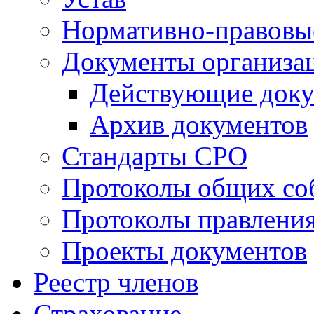
Нормативно-правовы
Документы организа
Действующие док
Архив документов
Стандарты СРО
Протоколы общих со
Протоколы правлени
Проекты документов
Реестр членов
Страхование