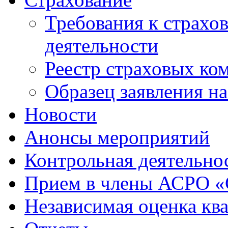
Требования к страхо
деятельности
Реестр страховых ко
Образец заявления н
Новости
Анонсы мероприятий
Контрольная деятельно
Прием в члены АСРО 
Независимая оценка кв