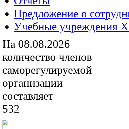
Отчеты
Предложение о сотрудн
Учебные учреждения Ха
На
08.08.2026
количество членов
саморегулируемой
организации
составляет
532