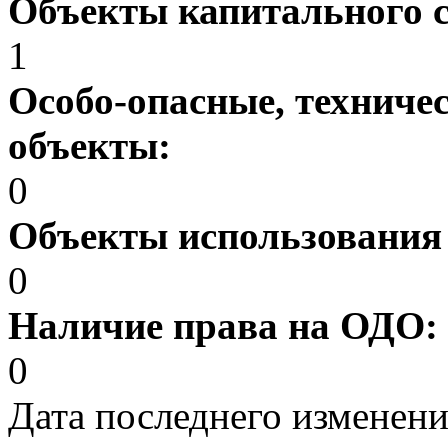
Объекты капитального 
1
Особо-опасные, техниче
объекты:
0
Объекты использования
0
Наличие права на ОДО:
0
Дата последнего изменен