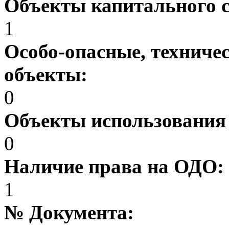
Объекты капитального 
1
Особо-опасные, техниче
объекты:
0
Объекты использования
0
Наличие права на ОДО:
1
№ Документа: