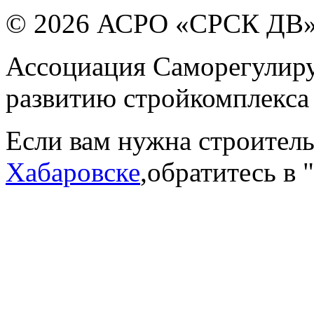
© 2026 АСРО «СРСК ДВ
Ассоциация Саморегулиру
развитию стройкомплекса
Если вам нужна строител
Хабаровске
,обратитесь в