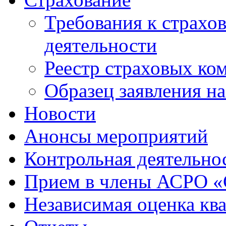
Требования к страхо
деятельности
Реестр страховых ко
Образец заявления н
Новости
Анонсы мероприятий
Контрольная деятельно
Прием в члены АСРО 
Независимая оценка кв