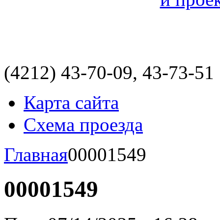
(4212)
43-70-09, 43-73-51
Карта сайта
Схема проезда
Главная
00001549
00001549