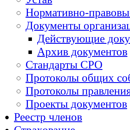
Нормативно-правовы
Документы организа
Действующие док
Архив документов
Стандарты СРО
Протоколы общих со
Протоколы правлени
Проекты документов
Реестр членов
Страхование