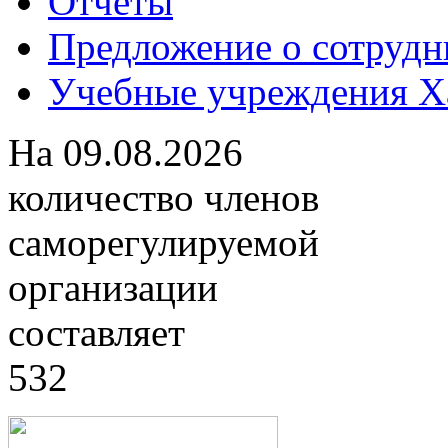
Отчеты
Предложение о сотрудн
Учебные учреждения Ха
На
09.08.2026
количество членов
саморегулируемой
организации
составляет
532