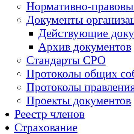
Нормативно-правовы
Документы организа
Действующие док
Архив документов
Стандарты СРО
Протоколы общих со
Протоколы правлени
Проекты документов
Реестр членов
Страхование