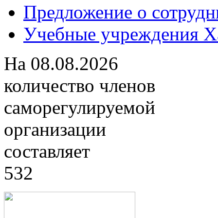
Предложение о сотрудн
Учебные учреждения Ха
На
08.08.2026
количество членов
саморегулируемой
организации
составляет
532