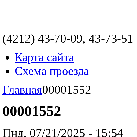
(4212)
43-70-09, 43-73-51
Карта сайта
Схема проезда
Главная
00001552
00001552
Пнд, 07/21/2025 - 15:54 