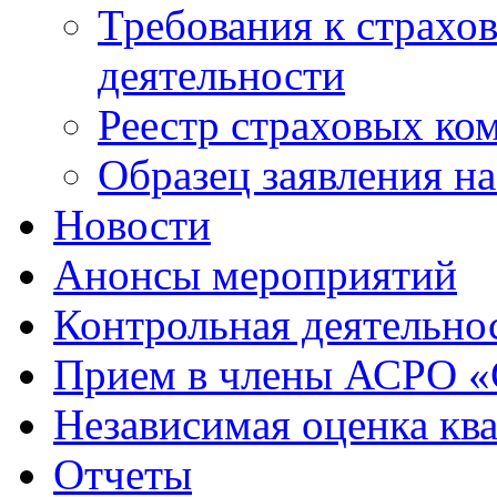
Требования к страхо
деятельности
Реестр страховых ко
Образец заявления н
Новости
Анонсы мероприятий
Контрольная деятельно
Прием в члены АСРО 
Независимая оценка кв
Отчеты