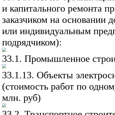
и капитального ремонта п
заказчиком на основании 
или индивидуальным пред
подрядчиком):
33.1. Промышленное строи
33.1.13. Объекты электро
(стоимость работ по одно
млн. руб)
33.2. Транспортное строит