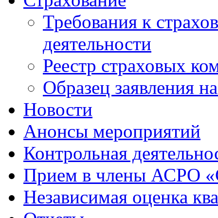
Требования к страхо
деятельности
Реестр страховых ко
Образец заявления н
Новости
Анонсы мероприятий
Контрольная деятельно
Прием в члены АСРО 
Независимая оценка кв