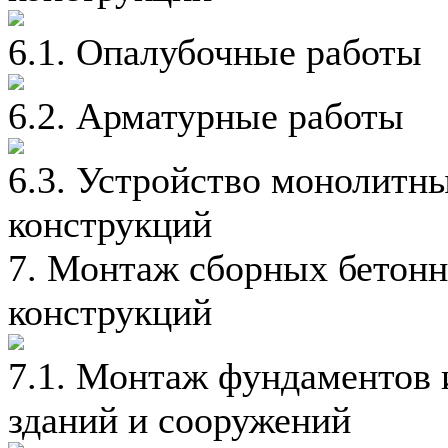
6.1. Опалубочные работы
6.2. Арматурные работы
6.3. Устройство монолитн
конструкций
7. Монтаж сборных бетон
конструкций
7.1. Монтаж фундаментов 
зданий и сооружений