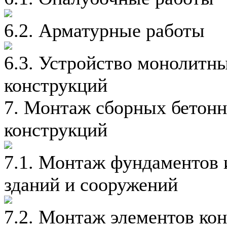
6.2. Арматурные работы
6.3. Устройство монолитн
конструкций
7. Монтаж сборных бетон
конструкций
7.1. Монтаж фундаментов 
зданий и сооружений
7.2. Монтаж элементов ко