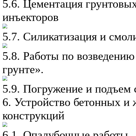
5.6. Цементация грунтовых
инъекторов
5.7. Силикатизация и смол
5.8. Работы по возведению
грунте».
5.9. Погружение и подъем
6. Устройство бетонных и
конструкций
6.1. Опалубочные работы