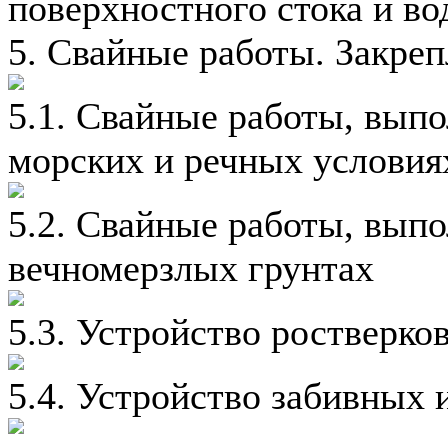
поверхностного стока и во
5. Свайные работы. Закреп
5.1. Свайные работы, выпо
морских и речных условия
5.2. Свайные работы, вып
вечномерзлых грунтах
5.3. Устройство ростверко
5.4. Устройство забивных 