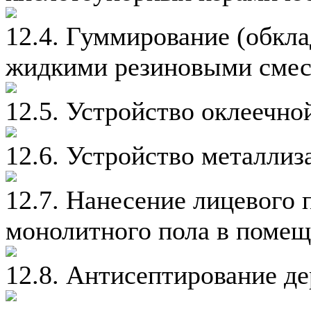
12.4. Гуммирование (обкл
жидкими резиновыми смес
12.5. Устройство оклеечно
12.6. Устройство металли
12.7. Нанесение лицевого 
монолитного пола в помещ
12.8. Антисептирование д