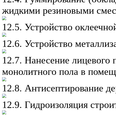
жидкими резиновыми смес
12.5. Устройство оклеечно
12.6. Устройство металли
12.7. Нанесение лицевого 
монолитного пола в помещ
12.8. Антисептирование д
12.9. Гидроизоляция стро