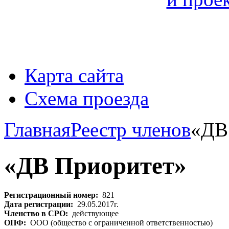
Карта сайта
Схема проезда
Главная
Реестр членов
«ДВ
«ДВ Приоритет»
Регистрационный номер:
821
Дата регистрации:
29.05.2017г.
Членство в СРО:
действующее
ОПФ:
ООО (общество с ограниченной ответственностью)