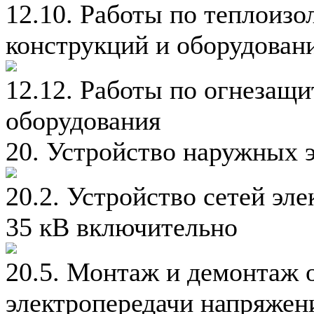
12.10. Работы по теплоизо
конструкций и оборудован
12.12. Работы по огнезащ
оборудования
20. Устройство наружных 
20.2. Устройство сетей эл
35 кВ включительно
20.5. Монтаж и демонтаж 
электропередачи напряжен