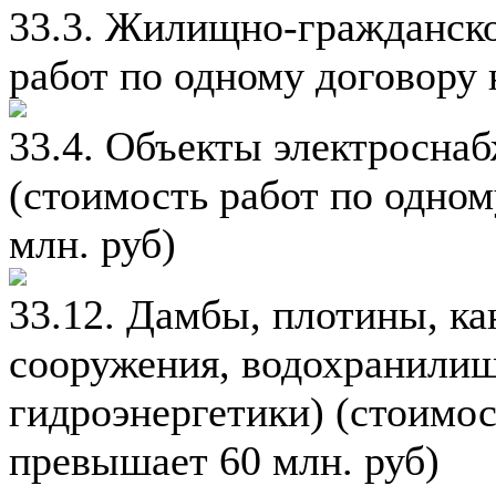
33.3. Жилищно-гражданско
работ по одному договору 
33.4. Объекты электросна
(стоимость работ по одно
млн. руб)
33.12. Дамбы, плотины, к
сооружения, водохранилищ
гидроэнергетики) (стоимос
превышает 60 млн. руб)