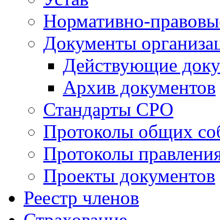
Нормативно-правовы
Документы организа
Действующие док
Архив документов
Стандарты СРО
Протоколы общих со
Протоколы правлени
Проекты документов
Реестр членов
Страхование