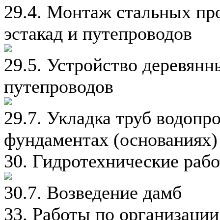
29.4. Монтаж стальных пр
эстакад и путепроводов
29.5. Устройство деревянн
путепроводов
29.7. Укладка труб водопр
фундаментах (основаниях)
30. Гидротехнические раб
30.7. Возведение дамб
33. Работы по организации