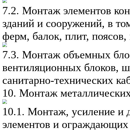
7.2. Монтаж элементов ко
зданий и сооружений, в том
ферм, балок, плит, поясов,
7.3. Монтаж объемных блок
вентиляционных блоков, ш
санитарно-технических ка
10. Монтаж металлических
10.1. Монтаж, усиление и
элементов и ограждающих 