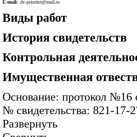
E-mail:
dv-prioritet@mail.ru
Виды работ
История свидетельств
Контрольная деятельно
Имущественная отвест
Основание: протокол №16 о
№ свидетельства: 821-17-
Развернуть
Свернуть