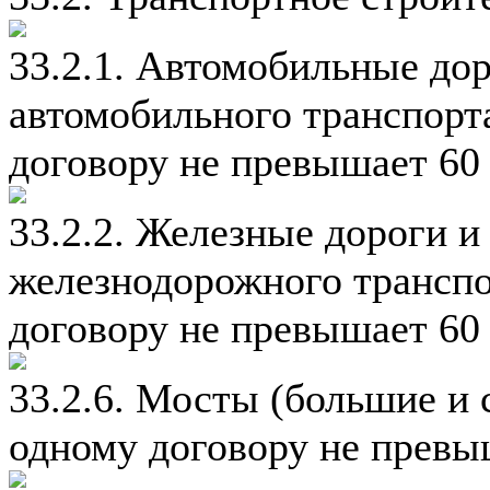
33.2.1. Автомобильные до
автомобильного транспорт
договору не превышает 60 
33.2.2. Железные дороги 
железнодорожного транспо
договору не превышает 60 
33.2.6. Мосты (большие и 
одному договору не превыш