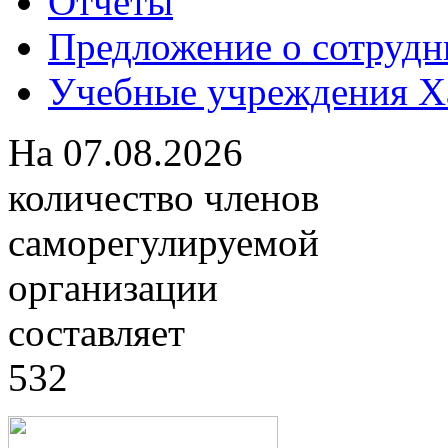
Отчеты
Предложение о сотрудн
Учебные учреждения Ха
На
07.08.2026
количество членов
саморегулируемой
организации
составляет
532