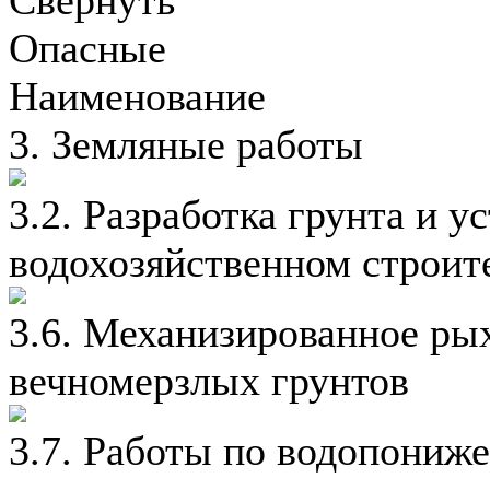
Опасные
Наименование
3. Земляные работы
3.2. Разработка грунта и у
водохозяйственном строит
3.6. Механизированное ры
вечномерзлых грунтов
3.7. Работы по водопониж