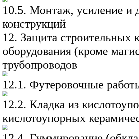
10.5. Монтаж, усиление и
конструкций
12. Защита строительных 
оборудования (кроме маг
трубопроводов
12.1. Футеровочные работ
12.2. Кладка из кислотоуп
кислотоупорных керамиче
12.4. Гуммирование (обкл