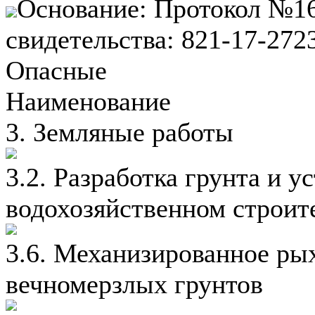
Основание: Протокол №16
свидетельства: 821-17-27
Опасные
Наименование
3. Земляные работы
3.2. Разработка грунта и у
водохозяйственном строит
3.6. Механизированное ры
вечномерзлых грунтов