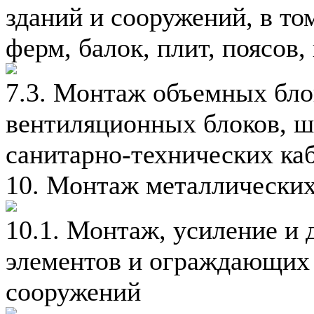
зданий и сооружений, в том
ферм, балок, плит, поясов,
7.3. Монтаж объемных блок
вентиляционных блоков, ш
санитарно-технических ка
10. Монтаж металлических
10.1. Монтаж, усиление и
элементов и ограждающих 
сооружений