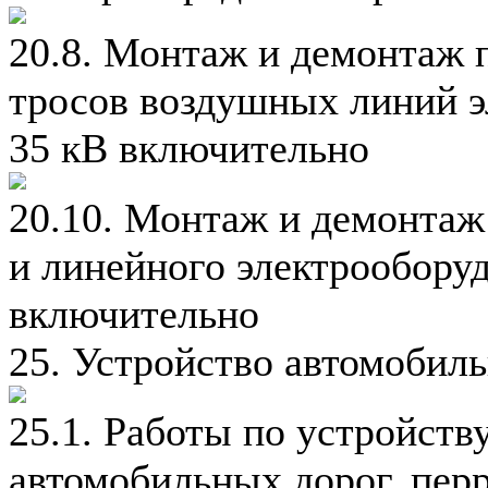
20.8. Монтаж и демонтаж 
тросов воздушных линий э
35 кВ включительно
20.10. Монтаж и демонта
и линейного электрообору
включительно
25. Устройство автомобил
25.1. Работы по устройств
автомобильных дорог, перр