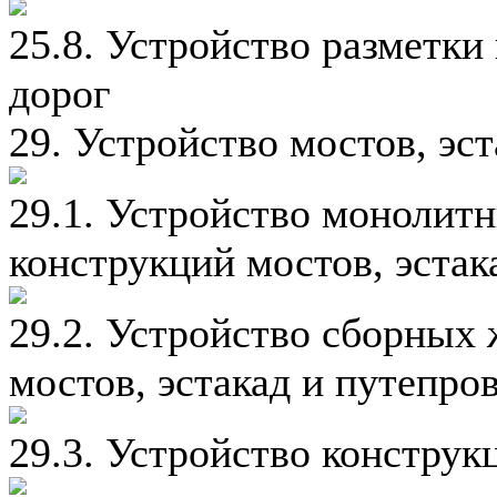
25.8. Устройство разметки
дорог
29. Устройство мостов, эс
29.1. Устройство монолит
конструкций мостов, эстак
29.2. Устройство сборных
мостов, эстакад и путепро
29.3. Устройство констру