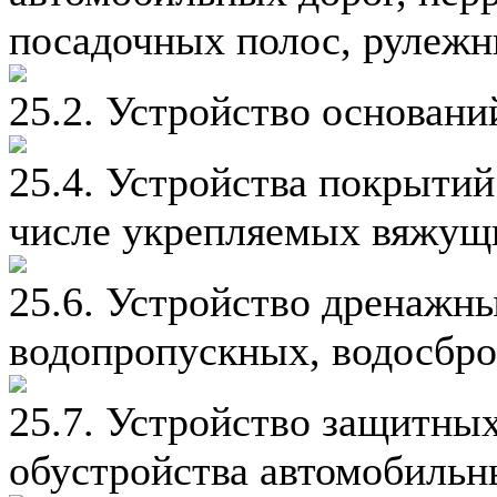
посадочных полос, рулеж
25.2. Устройство основан
25.4. Устройства покрытий
числе укрепляемых вяжущ
25.6. Устройство дренажн
водопропускных, водосбро
25.7. Устройство защитны
обустройства автомобильн