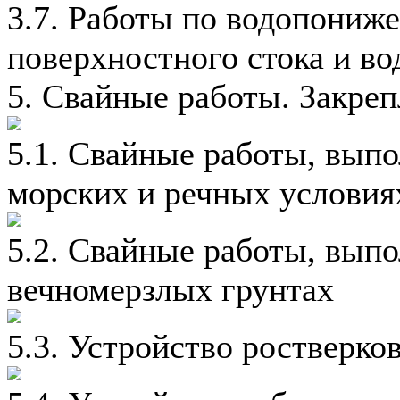
3.7. Работы по водопониж
поверхностного стока и во
5. Свайные работы. Закреп
5.1. Свайные работы, выпо
морских и речных условия
5.2. Свайные работы, вып
вечномерзлых грунтах
5.3. Устройство ростверко