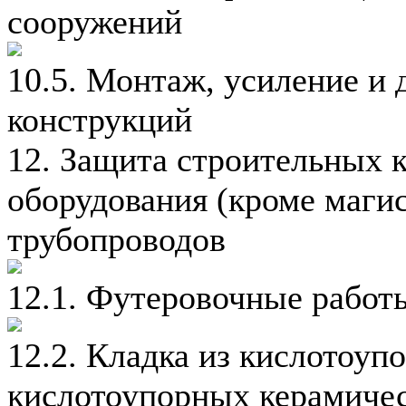
сооружений
10.5. Монтаж, усиление и
конструкций
12. Защита строительных 
оборудования (кроме маг
трубопроводов
12.1. Футеровочные работ
12.2. Кладка из кислотоуп
кислотоупорных керамиче