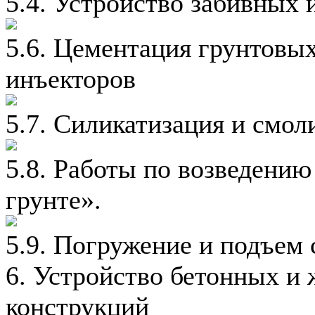
5.4. Устройство забивных 
5.6. Цементация грунтовых
инъекторов
5.7. Силикатизация и смол
5.8. Работы по возведению
грунте».
5.9. Погружение и подъем
6. Устройство бетонных и
конструкций