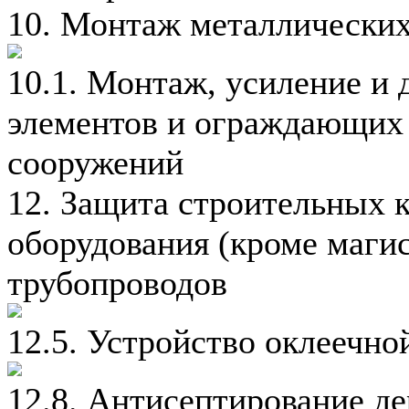
10. Монтаж металлических
10.1. Монтаж, усиление и
элементов и ограждающих 
сооружений
12. Защита строительных 
оборудования (кроме маг
трубопроводов
12.5. Устройство оклеечно
12.8. Антисептирование д