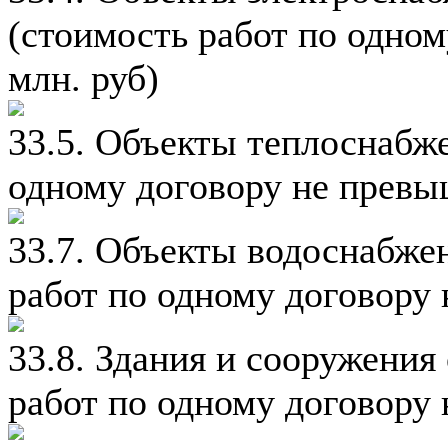
(стоимость работ по одно
млн. руб)
33.5. Объекты теплоснабже
одному договору не превыш
33.7. Объекты водоснабже
работ по одному договору 
33.8. Здания и сооружения
работ по одному договору 