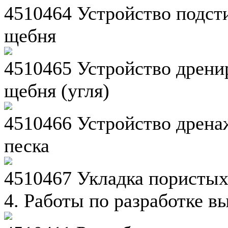
4510464 Устройство подст
щебня
4510465 Устройство дрени
щебня (угля)
4510466 Устройство дрена
песка
4510467 Укладка пористых
4. Работы по разработке в