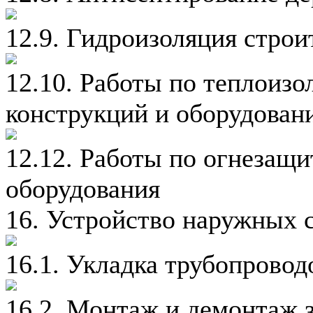
12.9. Гидроизоляция стро
12.10. Работы по теплоизо
конструкций и оборудован
12.12. Работы по огнезащ
оборудования
16. Устройство наружных 
16.1. Укладка трубопрово
16.2. Монтаж и демонтаж 