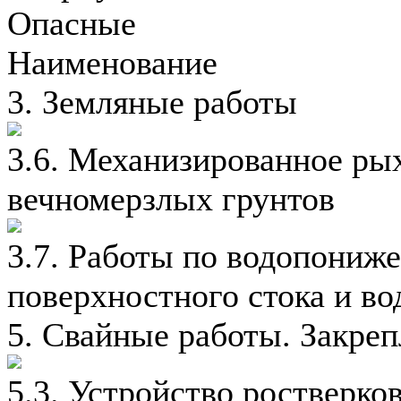
Опасные
Наименование
3. Земляные работы
3.6. Механизированное ры
вечномерзлых грунтов
3.7. Работы по водопониж
поверхностного стока и во
5. Свайные работы. Закреп
5.3. Устройство ростверко