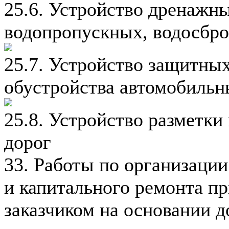
25.6. Устройство дренажн
водопропускных, водосбро
25.7. Устройство защитны
обустройства автомобильн
25.8. Устройство разметки
дорог
33. Работы по организации
и капитального ремонта п
заказчиком на основании 