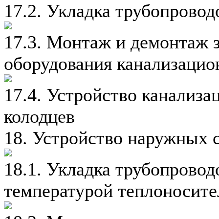
17.2. Укладка трубопрово
17.3. Монтаж и демонтаж 
оборудования канализацио
17.4. Устройство канализ
колодцев
18. Устройство наружных 
18.1. Укладка трубопровод
температурой теплоносите