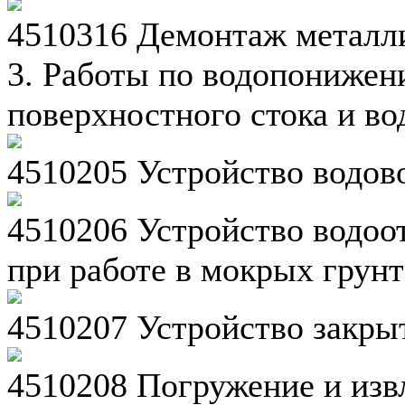
4510316 Демонтаж металли
3. Работы по водопонижен
поверхностного стока и во
4510205 Устройство водов
4510206 Устройство водоот
при работе в мокрых грунт
4510207 Устройство закры
4510208 Погружение и изв