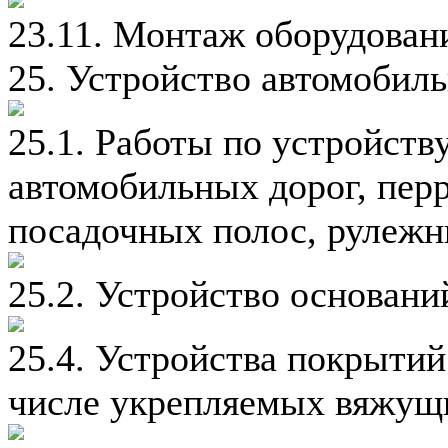
23.11. Монтаж оборудован
25. Устройство автомобил
25.1. Работы по устройств
автомобильных дорог, перр
посадочных полос, рулеж
25.2. Устройство основан
25.4. Устройства покрытий
числе укрепляемых вяжущ