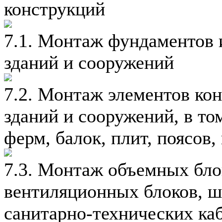
конструкций
7.1. Монтаж фундаментов 
зданий и сооружений
7.2. Монтаж элементов ко
зданий и сооружений, в том
ферм, балок, плит, поясов,
7.3. Монтаж объемных блок
вентиляционных блоков, ш
санитарно-технических ка