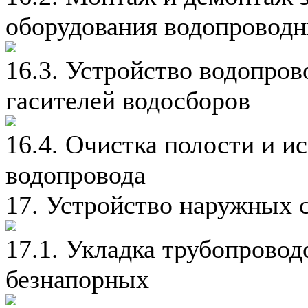
оборудования водопроводн
16.3. Устройство водопров
гасителей водосборов
16.4. Очистка полости и и
водопровода
17. Устройство наружных 
17.1. Укладка трубопрово
безнапорных