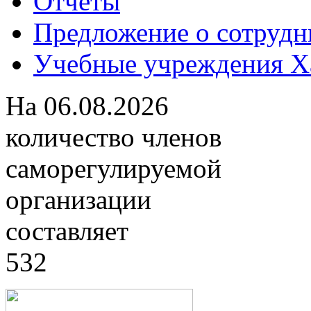
Отчеты
Предложение о сотрудн
Учебные учреждения Ха
На
06.08.2026
количество членов
саморегулируемой
организации
составляет
532