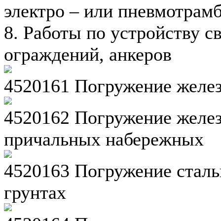
электро – или пневмотрам
8. Работы по устройству 
ограждений, анкеров
4520161 Погружение желе
4520162 Погружение желез
причальных набережных
4520163 Погружение сталь
грунтах