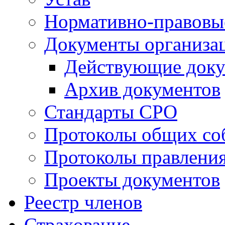
Нормативно-правовы
Документы организа
Действующие док
Архив документов
Стандарты СРО
Протоколы общих со
Протоколы правлени
Проекты документов
Реестр членов
Страхование