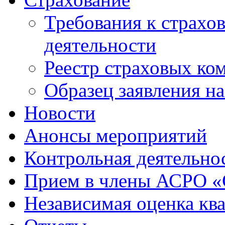
Требования к страхо
деятельности
Реестр страховых ко
Образец заявления н
Новости
Анонсы мероприятий
Контрольная деятельно
Прием в члены АСРО 
Независимая оценка кв