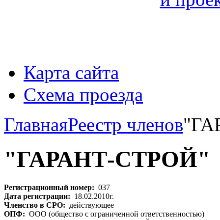
Карта сайта
Схема проезда
Главная
Реестр членов
"ГА
"ГАРАНТ-СТРОЙ"
Регистрационный номер:
037
Дата регистрации:
18.02.2010г.
Членство в СРО:
действующее
ОПФ:
ООО (общество с ограниченной ответственностью)