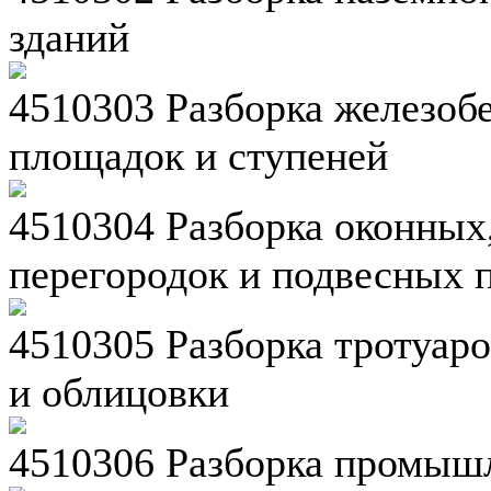
зданий
4510303 Разборка железоб
площадок и ступеней
4510304 Разборка оконных
перегородок и подвесных 
4510305 Разборка тротуар
и облицовки
4510306 Разборка промыш