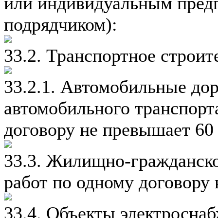
или индивидуальным пред
подрядчиком):
33.2. Транспортное строит
33.2.1. Автомобильные до
автомобильного транспорт
договору не превышает 60 
33.3. Жилищно-гражданско
работ по одному договору 
33.4. Объекты электросна