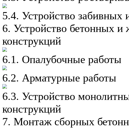
5.4. Устройство забивных 
6. Устройство бетонных и
конструкций
6.1. Опалубочные работы
6.2. Арматурные работы
6.3. Устройство монолитн
конструкций
7. Монтаж сборных бетон