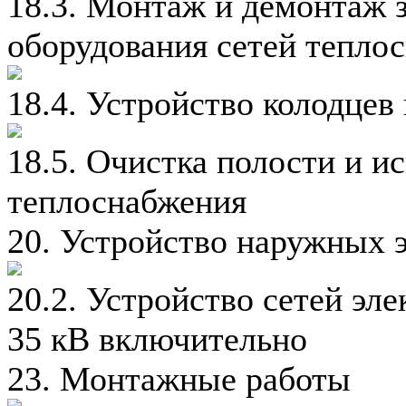
18.3. Монтаж и демонтаж 
оборудования сетей тепло
18.4. Устройство колодцев
18.5. Очистка полости и и
теплоснабжения
20. Устройство наружных 
20.2. Устройство сетей эл
35 кВ включительно
23. Монтажные работы