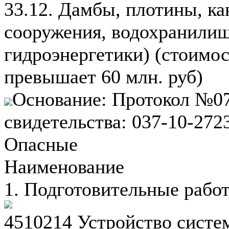
33.12. Дамбы, плотины, к
сооружения, водохранилищ
гидроэнергетики) (стоимос
превышает 60 млн. руб)
Основание: Протокол №07
свидетельства: 037-10-27
Опасные
Наименование
1. Подготовительные рабо
4510214 Устройство систе