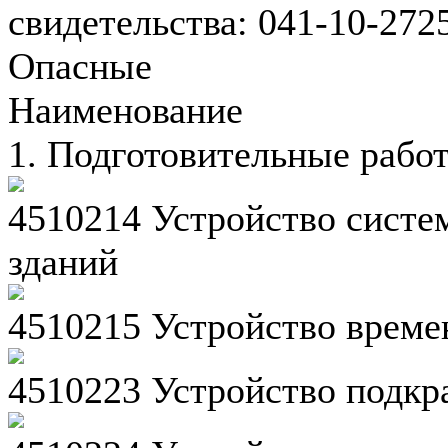
свидетельства: 041-10-27
Опасные
Наименование
1. Подготовительные рабо
4510214 Устройство систе
зданий
4510215 Устройство врем
4510223 Устройство подкр