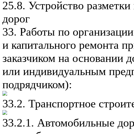
25.8. Устройство разметки
дорог
33. Работы по организации
и капитального ремонта п
заказчиком на основании 
или индивидуальным пред
подрядчиком):
33.2. Транспортное строит
33.2.1. Автомобильные до