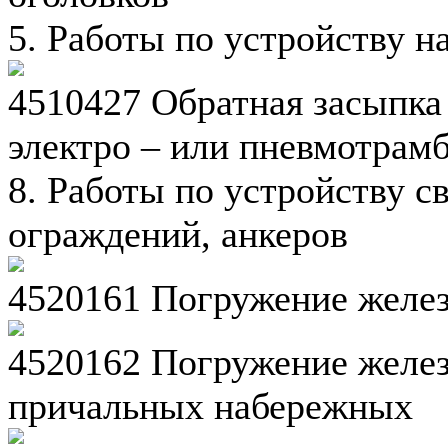
5. Работы по устройству 
4510427 Обратная засыпка
электро – или пневмотрам
8. Работы по устройству 
ограждений, анкеров
4520161 Погружение желе
4520162 Погружение желез
причальных набережных