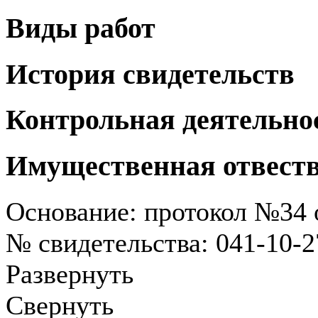
Виды работ
История свидетельств
Контрольная деятельно
Имущественная отвест
Основание: протокол №34 о
№ свидетельства: 041-10-
Развернуть
Свернуть