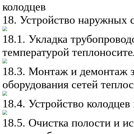
колодцев
18. Устройство наружных 
18.1. Укладка трубопровод
температурой теплоносите
18.3. Монтаж и демонтаж 
оборудования сетей тепло
18.4. Устройство колодцев
18.5. Очистка полости и и