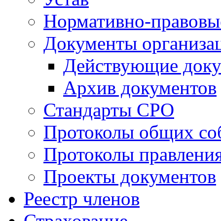
Нормативно-правовы
Документы организа
Действующие док
Архив документов
Стандарты СРО
Протоколы общих со
Протоколы правлени
Проекты документов
Реестр членов
Страхование