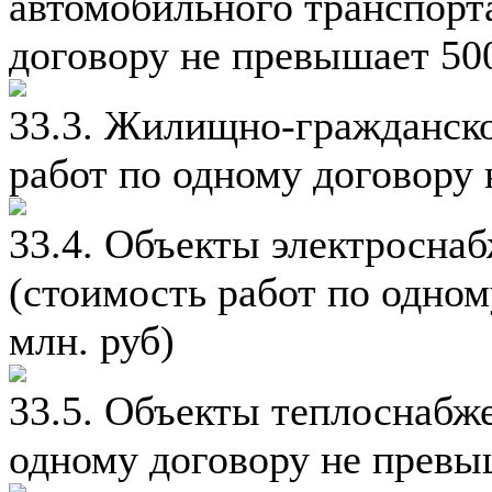
автомобильного транспорт
договору не превышает 500
33.3. Жилищно-гражданско
работ по одному договору 
33.4. Объекты электросна
(стоимость работ по одно
млн. руб)
33.5. Объекты теплоснабже
одному договору не превыш