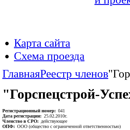
Карта сайта
Схема проезда
Главная
Реестр членов
"Гор
"Горспецстрой-Успе
Регистрационный номер:
041
Дата регистрации:
25.02.2010г.
Членство в СРО:
действующее
ОПФ:
ООО (общество с ограниченной ответственностью)