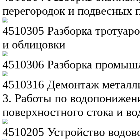
перегородок и подвесных 
4510305 Разборка тротуар
и облицовки
4510306 Разборка промыш
4510316 Демонтаж металли
3. Работы по водопонижен
поверхностного стока и во
4510205 Устройство водов