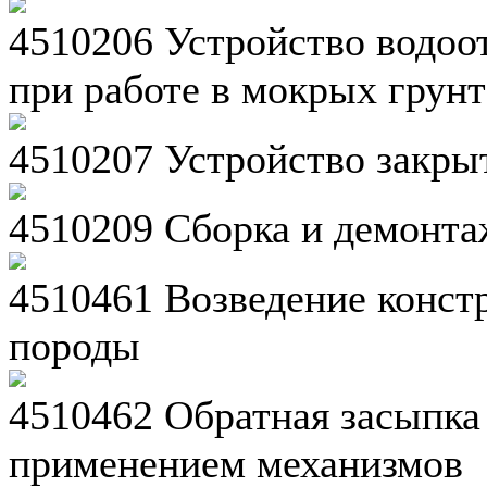
4510206 Устройство водоот
при работе в мокрых грунт
4510207 Устройство закры
4510209 Сборка и демонта
4510461 Возведение констр
породы
4510462 Обратная засыпка
применением механизмов