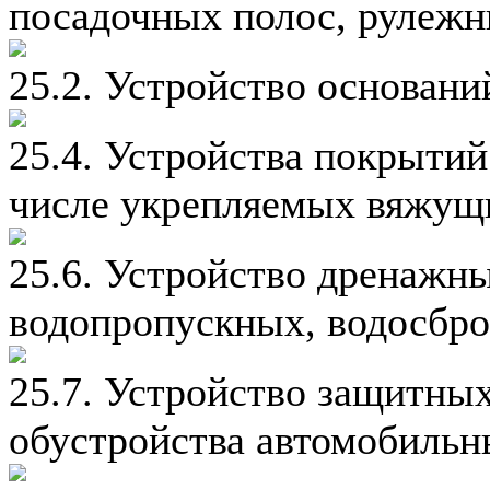
посадочных полос, рулеж
25.2. Устройство основан
25.4. Устройства покрытий
числе укрепляемых вяжущ
25.6. Устройство дренажн
водопропускных, водосбро
25.7. Устройство защитны
обустройства автомобильн