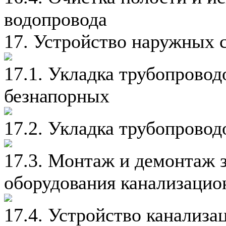
водопровода
17. Устройство наружных 
17.1. Укладка трубопрово
безнапорных
17.2. Укладка трубопрово
17.3. Монтаж и демонтаж 
оборудования канализацио
17.4. Устройство канализ