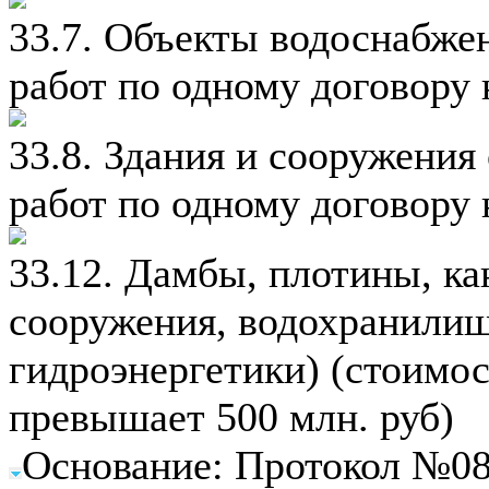
33.7. Объекты водоснабже
работ по одному договору 
33.8. Здания и сооружения
работ по одному договору 
33.12. Дамбы, плотины, к
сооружения, водохранилищ
гидроэнергетики) (стоимос
превышает 500 млн. руб)
Основание: Протокол №08 