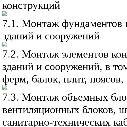
конструкций
7.1. Монтаж фундаментов 
зданий и сооружений
7.2. Монтаж элементов ко
зданий и сооружений, в том
ферм, балок, плит, поясов,
7.3. Монтаж объемных блок
вентиляционных блоков, ш
санитарно-технических ка