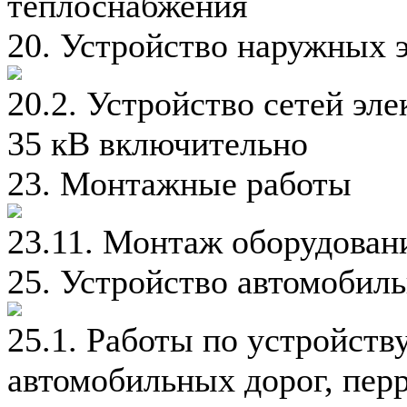
теплоснабжения
20. Устройство наружных 
20.2. Устройство сетей эл
35 кВ включительно
23. Монтажные работы
23.11. Монтаж оборудован
25. Устройство автомобил
25.1. Работы по устройств
автомобильных дорог, перр