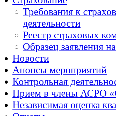
Требования к страхо
деятельности
Реестр страховых ко
Образец заявления н
Новости
Анонсы мероприятий
Контрольная деятельно
Прием в члены АСРО 
Независимая оценка кв