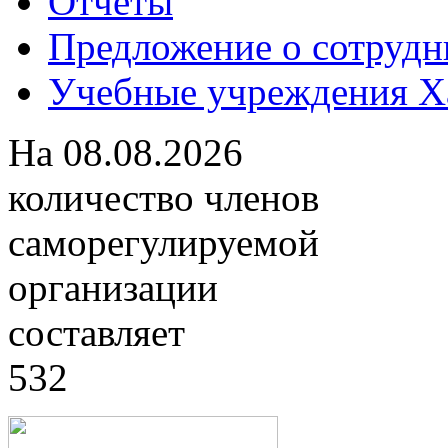
Отчеты
Предложение о сотрудн
Учебные учреждения Ха
На
08.08.2026
количество членов
саморегулируемой
организации
составляет
532