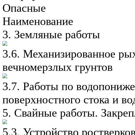
Опасные
Наименование
3. Земляные работы
3.6. Механизированное ры
вечномерзлых грунтов
3.7. Работы по водопониж
поверхностного стока и во
5. Свайные работы. Закреп
5.3. Устройство ростверко