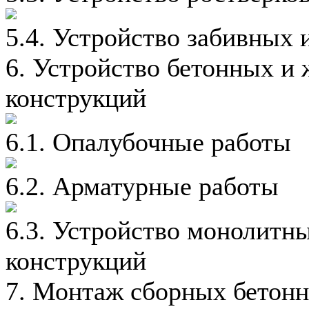
5.4. Устройство забивных 
6. Устройство бетонных и
конструкций
6.1. Опалубочные работы
6.2. Арматурные работы
6.3. Устройство монолитн
конструкций
7. Монтаж сборных бетон