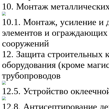
10. Монтаж металлических
10.1. Монтаж, усиление и
элементов и ограждающих 
сооружений
12. Защита строительных 
оборудования (кроме маг
трубопроводов
12.5. Устройство оклеечно
12.8. Антисептирование д