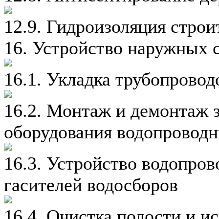
12.9. Гидроизоляция стро
16. Устройство наружных 
16.1. Укладка трубопрово
16.2. Монтаж и демонтаж 
оборудования водопроводн
16.3. Устройство водопров
гасителей водосборов
16.4. Очистка полости и и