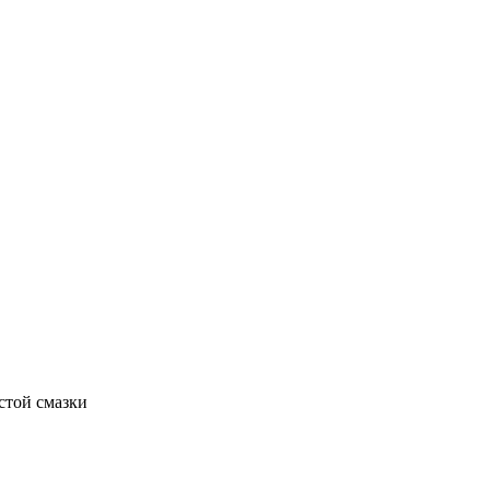
стой смазки