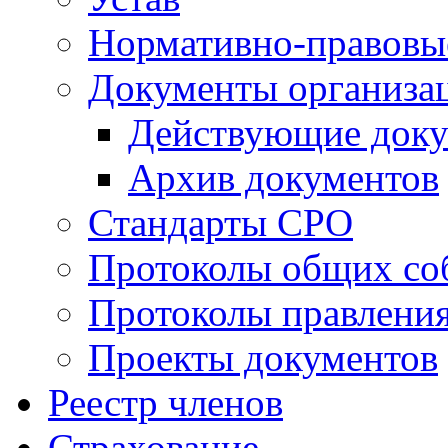
Нормативно-правовы
Документы организа
Действующие док
Архив документов
Стандарты СРО
Протоколы общих со
Протоколы правлени
Проекты документов
Реестр членов
Страхование