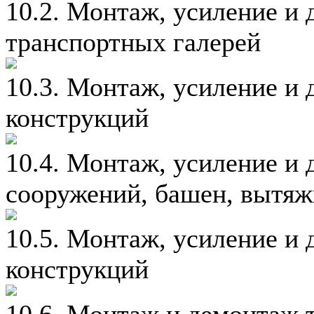
10.2. Монтаж, усиление и
транспортных галерей
10.3. Монтаж, усиление и
конструкций
10.4. Монтаж, усиление и
сооружений, башен, вытяж
10.5. Монтаж, усиление и
конструкций
10.6. Монтаж и демонтаж 