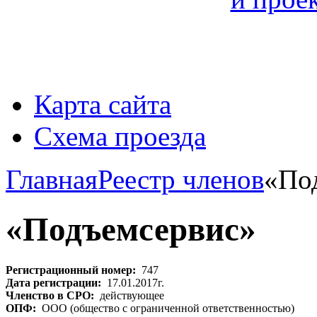
Карта сайта
Схема проезда
Главная
Реестр членов
«По
«Подъемсервис»
Регистрационный номер:
747
Дата регистрации:
17.01.2017г.
Членство в СРО:
действующее
ОПФ:
ООО (общество с ограниченной ответственностью)