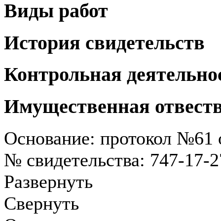
Виды работ
История свидетельств
Контрольная деятельно
Имущественная отвест
Основание: протокол №61 о
№ свидетельства: 747-17-
Развернуть
Свернуть