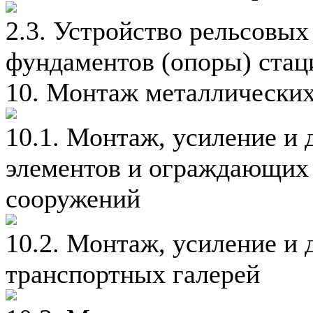
2.3. Устройство рельсовых
фундаментов (опоры) стац
10. Монтаж металлических
10.1. Монтаж, усиление и
элементов и ограждающих 
сооружений
10.2. Монтаж, усиление и
транспортных галерей