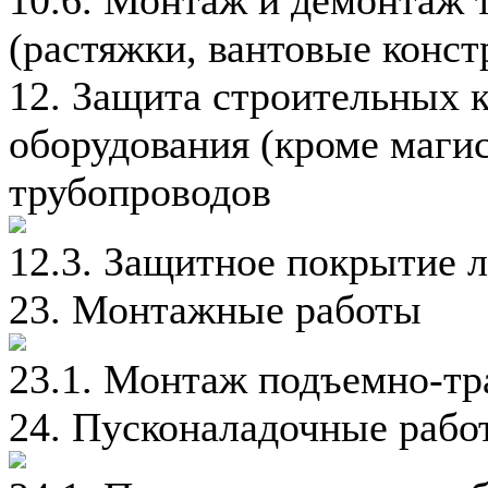
(растяжки, вантовые конст
12. Защита строительных 
оборудования (кроме маг
трубопроводов
12.3. Защитное покрытие 
23. Монтажные работы
23.1. Монтаж подъемно-тр
24. Пусконаладочные рабо