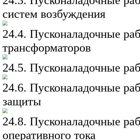
систем возбуждения
24.4. Пусконаладочные ра
трансформаторов
24.5. Пусконаладочные ра
24.6. Пусконаладочные ра
защиты
24.8. Пусконаладочные ра
оперативного тока