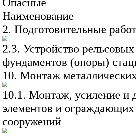
Опасные
Наименование
2. Подготовительные рабо
2.3. Устройство рельсовых
фундаментов (опоры) стац
10. Монтаж металлических
10.1. Монтаж, усиление и
элементов и ограждающих 
сооружений