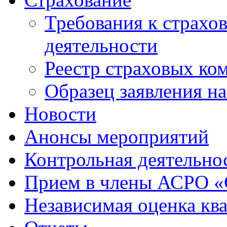
Требования к страхо
деятельности
Реестр страховых ко
Образец заявления н
Новости
Анонсы мероприятий
Контрольная деятельно
Прием в члены АСРО 
Независимая оценка кв