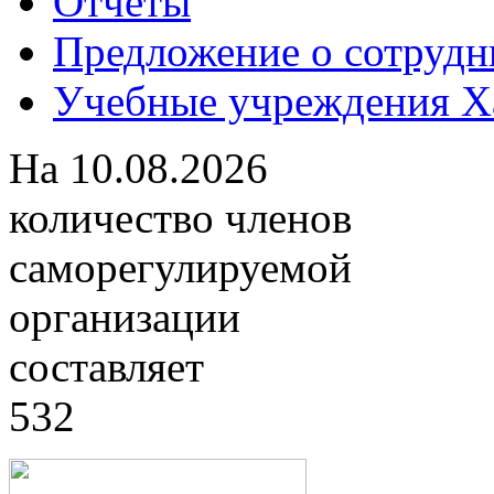
Отчеты
Предложение о сотрудн
Учебные учреждения Ха
На
10.08.2026
количество членов
саморегулируемой
организации
составляет
532