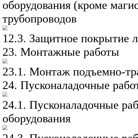
оборудования (кроме маг
трубопроводов
12.3. Защитное покрытие 
23. Монтажные работы
23.1. Монтаж подъемно-тр
24. Пусконаладочные рабо
24.1. Пусконаладочные ра
оборудования
24.3. Пусконаладочные ра