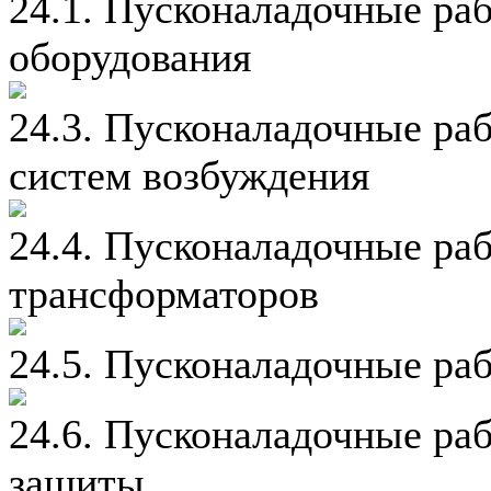
24.1. Пусконаладочные ра
оборудования
24.3. Пусконаладочные ра
систем возбуждения
24.4. Пусконаладочные ра
трансформаторов
24.5. Пусконаладочные ра
24.6. Пусконаладочные ра
защиты