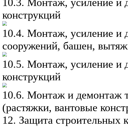
10.3. Монтаж, усиление и
конструкций
10.4. Монтаж, усиление и
сооружений, башен, вытяж
10.5. Монтаж, усиление и
конструкций
10.6. Монтаж и демонтаж 
(растяжки, вантовые конст
12. Защита строительных 