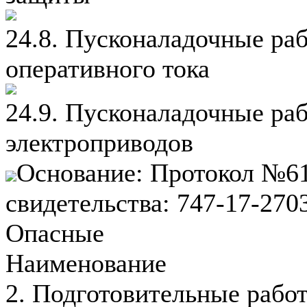
24.8. Пусконаладочные ра
оперативного тока
24.9. Пусконаладочные ра
электроприводов
Основание: Протокол №61
свидетельства: 747-17-270
Опасные
Наименование
2. Подготовительные рабо