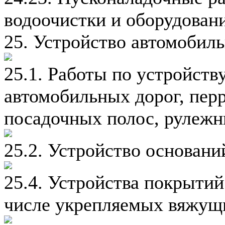
водоочистки и оборудован
25. Устройство автомобил
25.1. Работы по устройств
автомобильных дорог, перр
посадочных полос, рулеж
25.2. Устройство основан
25.4. Устройства покрытий
числе укрепляемых вяжущ