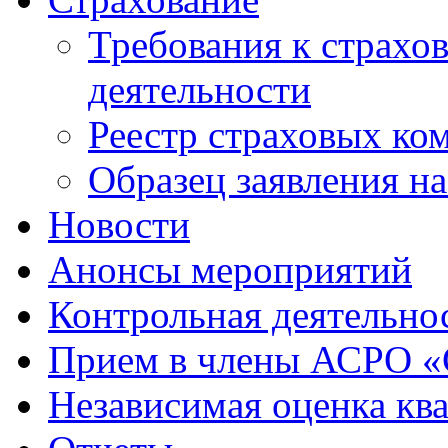
Требования к страхо
деятельности
Реестр страховых ко
Образец заявления н
Новости
Анонсы мероприятий
Контрольная деятельно
Прием в члены АСРО 
Независимая оценка кв