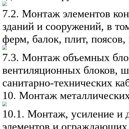
7.2. Монтаж элементов ко
зданий и сооружений, в том
ферм, балок, плит, поясов,
7.3. Монтаж объемных блок
вентиляционных блоков, ш
санитарно-технических ка
10. Монтаж металлических
10.1. Монтаж, усиление и
элементов и ограждающих 