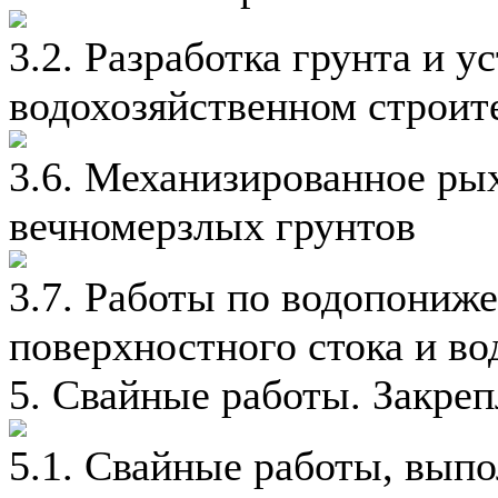
3.2. Разработка грунта и у
водохозяйственном строит
3.6. Механизированное ры
вечномерзлых грунтов
3.7. Работы по водопониж
поверхностного стока и во
5. Свайные работы. Закреп
5.1. Свайные работы, выпо