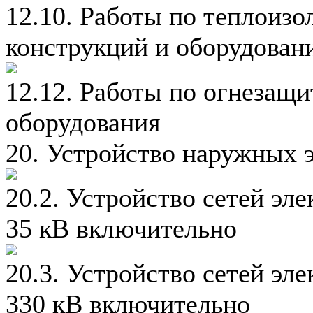
12.10. Работы по теплоизо
конструкций и оборудован
12.12. Работы по огнезащ
оборудования
20. Устройство наружных 
20.2. Устройство сетей эл
35 кВ включительно
20.3. Устройство сетей эл
330 кВ включительно