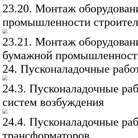
23.20. Монтаж оборудован
промышленности строител
23.21. Монтаж оборудован
бумажной промышленност
24. Пусконаладочные рабо
24.3. Пусконаладочные ра
систем возбуждения
24.4. Пусконаладочные ра
трансформаторов