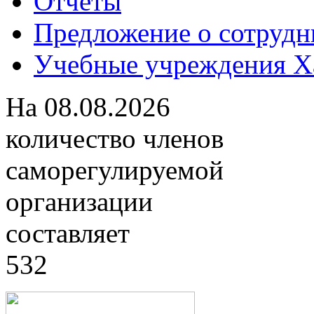
Отчеты
Предложение о сотрудн
Учебные учреждения Ха
На
08.08.2026
количество членов
саморегулируемой
организации
составляет
532