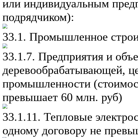
или индивидуальным пред
подрядчиком):
33.1. Промышленное строи
33.1.7. Предприятия и объ
деревообрабатывающей, ц
промышленности (стоимост
превышает 60 млн. руб)
33.1.11. Тепловые электро
одному договору не превыш