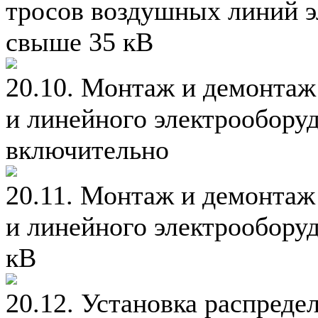
тросов воздушных линий э
свыше 35 кВ
20.10. Монтаж и демонта
и линейного электрообору
включительно
20.11. Монтаж и демонта
и линейного электрообору
кВ
20.12. Установка распреде