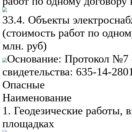
работ по одному договору 
33.4. Объекты электросна
(стоимость работ по одно
млн. руб)
Основание: Протокол №7 
свидетельства: 635-14-28
Опасные
Наименование
1. Геодезические работы,
площадках