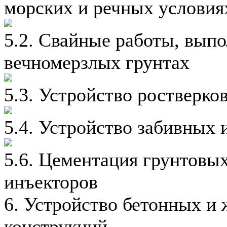
морских и речных условия
5.2. Свайные работы, вып
вечномерзлых грунтах
5.3. Устройство ростверко
5.4. Устройство забивных 
5.6. Цементация грунтовых
инъекторов
6. Устройство бетонных и
конструкций