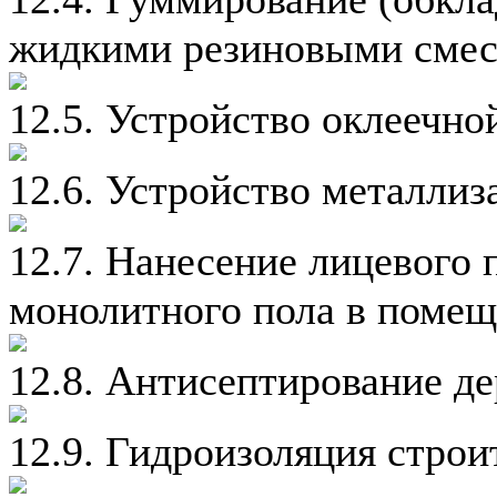
жидкими резиновыми смес
12.5. Устройство оклеечно
12.6. Устройство металли
12.7. Нанесение лицевого 
монолитного пола в помещ
12.8. Антисептирование д
12.9. Гидроизоляция стро