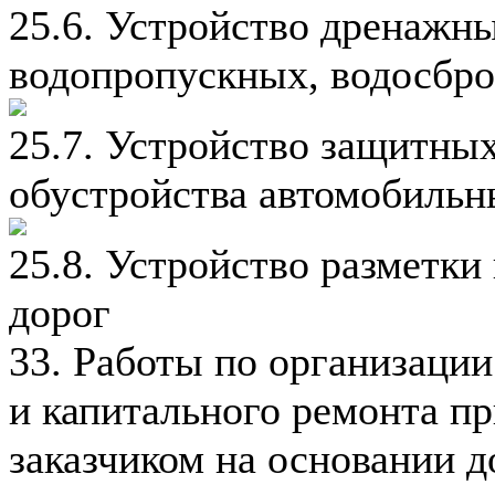
25.6. Устройство дренажн
водопропускных, водосбро
25.7. Устройство защитны
обустройства автомобильн
25.8. Устройство разметки
дорог
33. Работы по организации
и капитального ремонта п
заказчиком на основании 