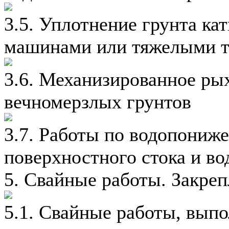
3.5. Уплотнение грунта к
машинами или тяжелыми 
3.6. Механизированное ры
вечномерзлых грунтов
3.7. Работы по водопониж
поверхностного стока и во
5. Свайные работы. Закреп
5.1. Свайные работы, выпо