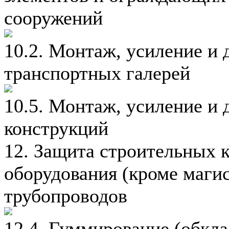
сооружений
10.2. Монтаж, усиление и
транспортных галерей
10.5. Монтаж, усиление и
конструкций
12. Защита строительных 
оборудования (кроме маг
трубопроводов
12.4. Гуммирование (обкл