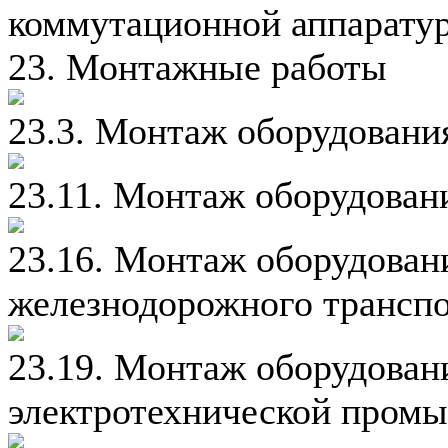
коммутационной аппаратур
23. Монтажные работы
23.3. Монтаж оборудовани
23.11. Монтаж оборудован
23.16. Монтаж оборудован
железнодорожного трансп
23.19. Монтаж оборудован
электротехнической пром