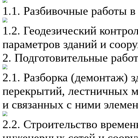
1.1. Разбивочные работы в
1.2. Геодезический контро
параметров зданий и соор
2. Подготовительные рабо
2.1. Разборка (демонтаж) з
перекрытий, лестничных 
и связанных с ними элемен
2.2. Строительство времен
инженерных сетей и соор