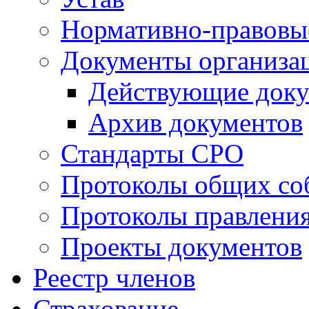
Нормативно-правовы
Документы организа
Действующие док
Архив документов
Стандарты СРО
Протоколы общих со
Протоколы правлени
Проекты документов
Реестр членов
Страхование