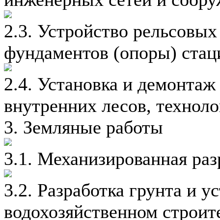
2.3. Устройство рельсовых
фундаментов (опоры) стац
2.4. Установка и демонта
внутренних лесов, технол
3. Земляные работы
3.1. Механизированная раз
3.2. Разработка грунта и у
водохозяйственном строит