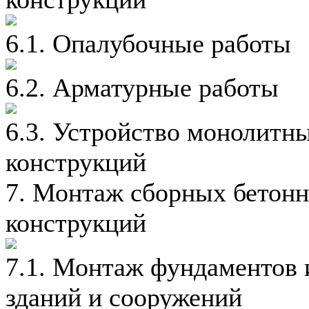
6.1. Опалубочные работы
6.2. Арматурные работы
6.3. Устройство монолитн
конструкций
7. Монтаж сборных бетон
конструкций
7.1. Монтаж фундаментов 
зданий и сооружений