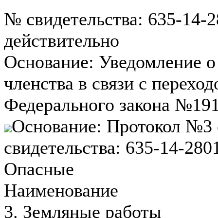
№ свидетельства: 635-14-2
действительно
Основание: Уведомление 
членства в связи с переход
Федерального закона №191-
Основание: Протокол №3 
свидетельства: 635-14-280
Опасные
Наименование
3. Земляные работы