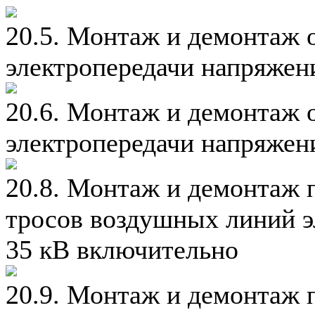
20.5. Монтаж и демонтаж 
электропередачи напряжен
20.6. Монтаж и демонтаж 
электропередачи напряжен
20.8. Монтаж и демонтаж 
тросов воздушных линий э
35 кВ включительно
20.9. Монтаж и демонтаж 