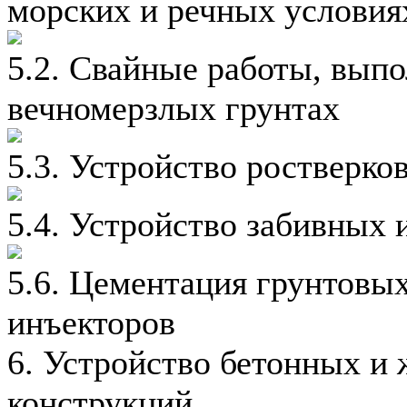
морских и речных условия
5.2. Свайные работы, вып
вечномерзлых грунтах
5.3. Устройство ростверко
5.4. Устройство забивных 
5.6. Цементация грунтовых
инъекторов
6. Устройство бетонных и
конструкций