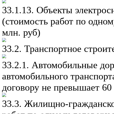
33.1.13. Объекты электро
(стоимость работ по одно
млн. руб)
33.2. Транспортное строит
33.2.1. Автомобильные до
автомобильного транспорт
договору не превышает 60 
33.3. Жилищно-гражданско