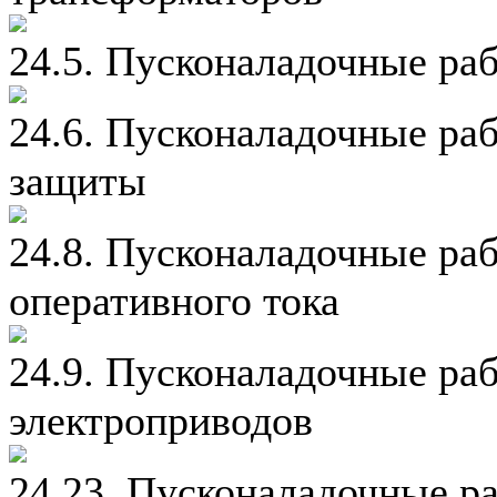
24.5. Пусконаладочные ра
24.6. Пусконаладочные ра
защиты
24.8. Пусконаладочные ра
оперативного тока
24.9. Пусконаладочные ра
электроприводов
24.23. Пусконаладочные р