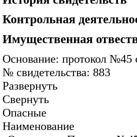
Контрольная деятельно
Имущественная отвест
Основание: протокол №45 о
№ свидетельства: 883
Развернуть
Свернуть
Опасные
Наименование