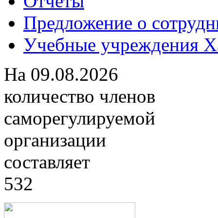
Отчеты
Предложение о сотрудн
Учебные учреждения Ха
На
09.08.2026
количество членов
саморегулируемой
организации
составляет
532