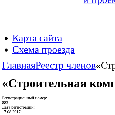
Карта сайта
Схема проезда
Главная
Реестр членов
«Ст
«Строительная ком
Регистрационный номер:
883
Дата регистрации:
17.08.2017г.