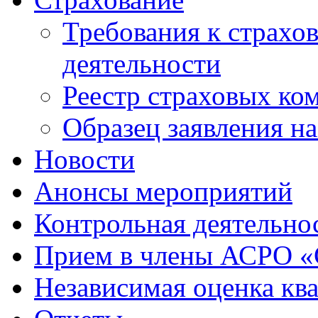
Требования к страхо
деятельности
Реестр страховых ко
Образец заявления н
Новости
Анонсы мероприятий
Контрольная деятельно
Прием в члены АСРО 
Независимая оценка кв