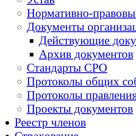
Нормативно-правовы
Документы организа
Действующие док
Архив документов
Стандарты СРО
Протоколы общих со
Протоколы правлени
Проекты документов
Реестр членов
Страхование