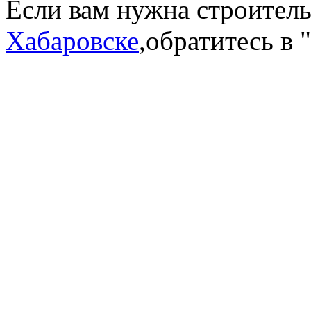
Если вам нужна строител
Хабаровске
,обратитесь в