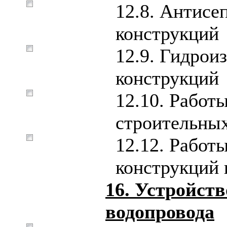
12.8. Антисе
конструкций
12.9. Гидрои
конструкций
12.10. Работ
строительных
12.12. Работ
конструкций 
16. Устройст
водопровода