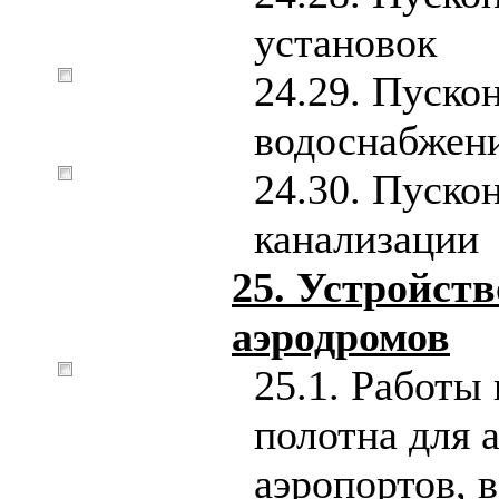
установок
24.29. Пуско
водоснабжен
24.30. Пуско
канализации
25. Устройст
аэродромов
25.1. Работы
полотна для 
аэропортов, 