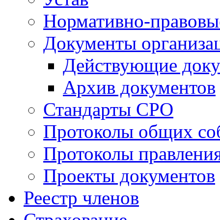
Нормативно-правовы
Документы организа
Действующие док
Архив документов
Стандарты СРО
Протоколы общих со
Протоколы правлени
Проекты документов
Реестр членов
Страхование