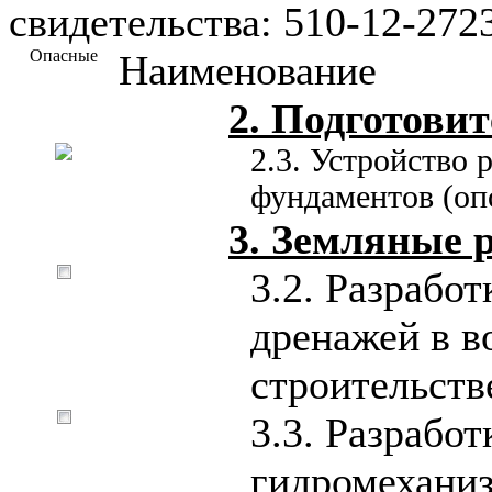
свидетельства: 510-12-27
Опасные
Наименование
2. Подготови
2.3. Устройство
фундаментов (оп
3. Земляные 
3.2. Разработ
дренажей в в
строительств
3.3. Разрабо
гидромехани