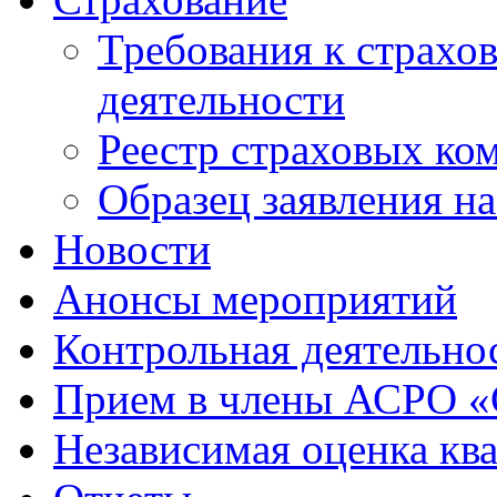
Требования к страхо
деятельности
Реестр страховых ко
Образец заявления н
Новости
Анонсы мероприятий
Контрольная деятельно
Прием в члены АСРО 
Независимая оценка кв