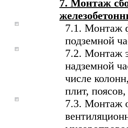
7. Монтаж сб
железобетонн
7.1. Монтаж 
подземной ча
7.2. Монтаж 
надземной ча
числе колонн,
плит, поясов,
7.3. Монтаж 
вентиляционн