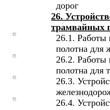
дорог
26. Устройст
трамвайных 
26.1. Работы
полотна для 
26.2. Работы
полотна для 
26.3. Устрой
железнодоро
26.4. Устрой