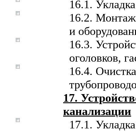
16.1. Укладк
16.2. Монтаж
и оборудован
16.3. Устрой
оголовков, г
16.4. Очистк
трубопроводо
17. Устройст
канализации
17.1. Укладк