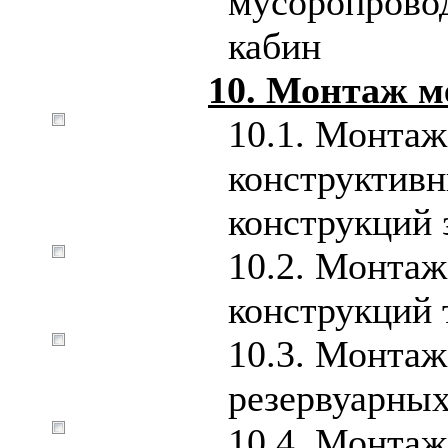
мусоропровод
кабин
10. Монтаж м
10.1. Монтаж
конструктив
конструкций 
10.2. Монтаж
конструкций 
10.3. Монтаж
резервуарных
10.4. Монтаж