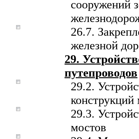
сооружений з
железнодоро
26.7. Закрепл
железной дор
29. Устройств
путепроводов
29.2. Устрой
конструкций 
29.3. Устрой
мостов