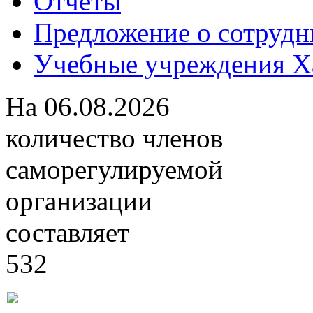
Отчеты
Предложение о сотрудн
Учебные учреждения Ха
На
06.08.2026
количество членов
саморегулируемой
организации
составляет
532