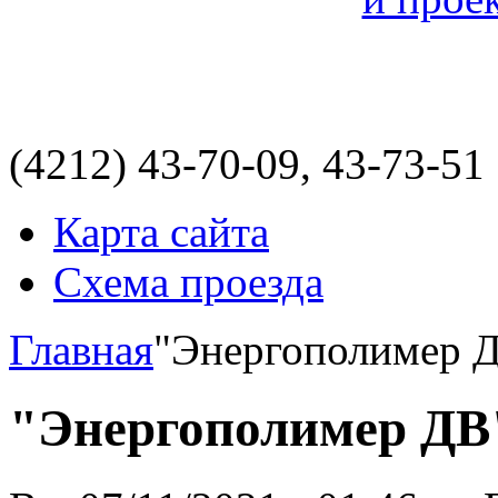
(4212)
43-70-09, 43-73-51
Карта сайта
Схема проезда
Главная
"Энергополимер 
"Энергополимер ДВ