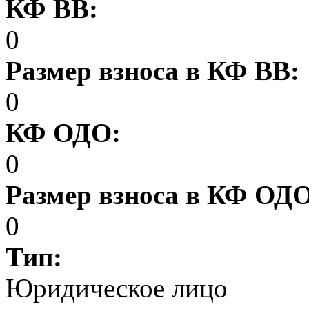
КФ ВВ:
0
Размер взноса в КФ ВВ:
0
КФ ОДО:
0
Размер взноса в КФ ОД
0
Тип:
Юридическое лицо