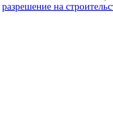
разрешение на строительс