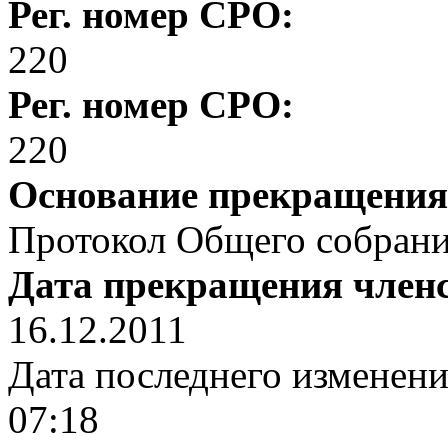
Рег. номер СРО:
220
Рег. номер СРО:
220
Основание прекращения
Протокол Общего собрания
Дата прекращения член
16.12.2011
Дата последнего изменен
07:18