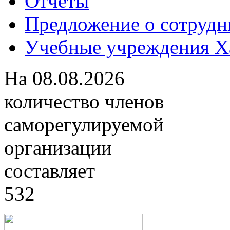
Отчеты
Предложение о сотрудн
Учебные учреждения Ха
На
08.08.2026
количество членов
саморегулируемой
организации
составляет
532