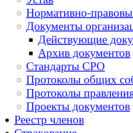
Нормативно-правовы
Документы организа
Действующие док
Архив документов
Стандарты СРО
Протоколы общих со
Протоколы правлени
Проекты документов
Реестр членов
Страхование