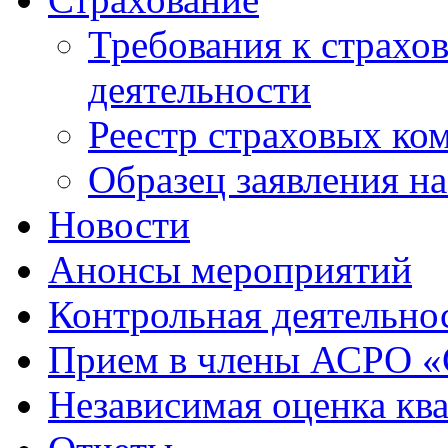
Требования к страхо
деятельности
Реестр страховых ко
Образец заявления н
Новости
Анонсы мероприятий
Контрольная деятельно
Прием в члены АСРО 
Независимая оценка кв