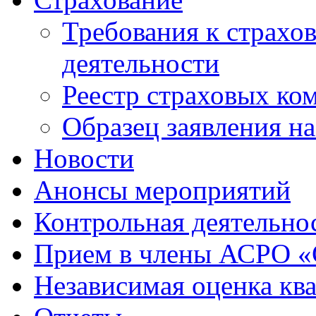
Требования к страхо
деятельности
Реестр страховых ко
Образец заявления н
Новости
Анонсы мероприятий
Контрольная деятельно
Прием в члены АСРО 
Независимая оценка кв