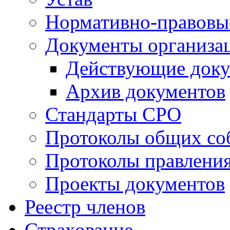
Нормативно-правовы
Документы организа
Действующие док
Архив документов
Стандарты СРО
Протоколы общих со
Протоколы правлени
Проекты документов
Реестр членов
Страхование