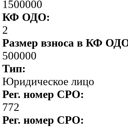
1500000
КФ ОДО:
2
Размер взноса в КФ ОД
500000
Тип:
Юридическое лицо
Рег. номер СРО:
772
Рег. номер СРО: