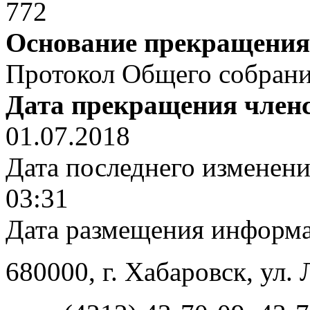
772
Основание прекращения
Протокол Общего собрания
Дата прекращения член
01.07.2018
Дата последнего изменен
03:31
Дата размещения информ
680000
, г.
Хабаровск
,
ул. 