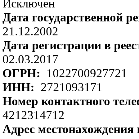
Исключен
Дата государственной р
21.12.2002
Дата регистрации в рее
02.03.2017
ОГРН:
1022700927721
ИНН:
2721093171
Номер контактного тел
4212314712
Адрес местонахождения