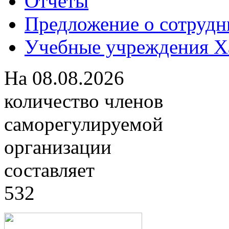
Отчеты
Предложение о сотрудн
Учебные учреждения Ха
На
08.08.2026
количество членов
саморегулируемой
организации
составляет
532