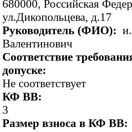
680000, Российская Федер
ул.Дикопольцева, д.17
Руководитель (ФИО):
и.
Валентинович
Соответствие требовани
допуске:
Не соответствует
КФ ВВ:
3
Размер взноса в КФ ВВ: