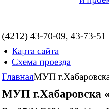
(4212)
43-70-09, 43-73-51
Карта сайта
Схема проезда
Главная
МУП г.Хабаровск
МУП г.Хабаровска