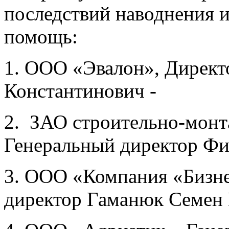
последствий наводнения 
помощь:
1. ООО «Эвалон», Дирек
Константинович -
2. ЗАО строительно-монт
Генеральный директор Фи
3. ООО «Компания «Бизне
директор Гаманюк Семен