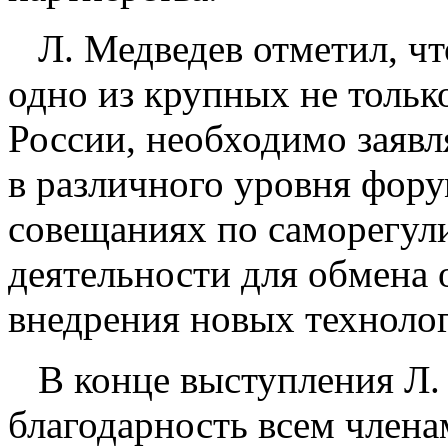
Л. Медведев отметил, что
одно из крупных не тольк
России, необходимо заявл
в различного уровня фор
совещаниях по саморегул
деятельности для обмена 
внедрения новых технолог
В конце выступления Л.
благодарность всем члена