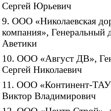
Сергей Юрьевич
9. ООО «Николаевская до
компания», Генеральный 
Аветики
10. ООО «Август ДВ», Ге
Сергей Николаевич
11. ООО «Континент-ТАУ»
Виктор Владимирович
12. ООО «Центр Строй», 