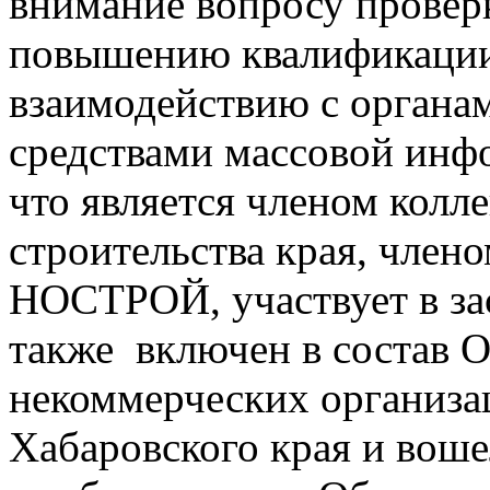
внимание вопросу проверк
повышению квалификации
взаимодействию с органам
средствами массовой инф
что является членом колл
строительства края, член
НОСТРОЙ, участвует в з
также включен в состав 
некоммерческих организа
Хабаровского края и воше