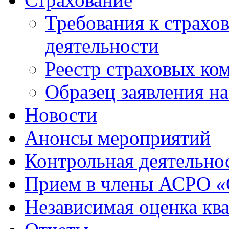
Требования к страхо
деятельности
Реестр страховых ко
Образец заявления н
Новости
Анонсы мероприятий
Контрольная деятельно
Прием в члены АСРО 
Независимая оценка кв