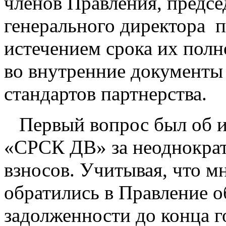
членов Правления, предсе
генерального директора па
истечением срока их пол
во внутренние документы
стандартов партнерства.
Первый вопрос был об и
«СРСК ДВ» за неоднокра
взносов. Учитывая, что м
обратились в Правление о
задолженности до конца 