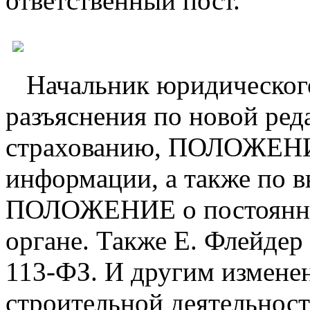
ответственный пост.
Начальник юридического 
разъяснения по новой р
страхованию, ПОЛОЖЕНИЯ
информации, а также по 
ПОЛОЖЕНИЕ о постоянно
органе. Также Е. Флейдер
113-ФЗ. И другим изменен
строительной деятельност