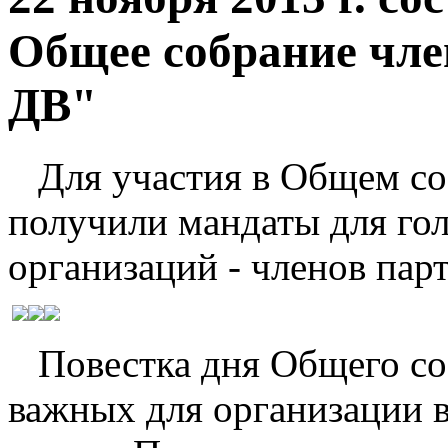
Общее собрание чл
ДВ"
Для участия в Общем соб
получили мандаты для гол
организаций - членов парт
Повестка дня Общего соб
важных для организации в