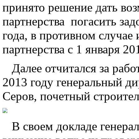
принято решение дать во
партнерства погасить зад
года, в противном случае
партнерства с 1 января 20
Далее отчитался за работ
2013 году генеральный 
Серов, почетный строител
В своем докладе генерал