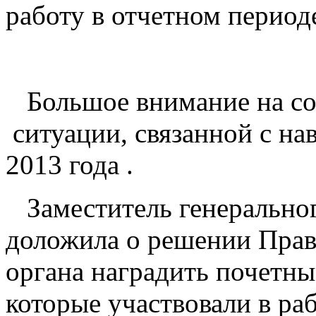
работу в отчетном период
Большое внимание на со
ситуации, связанной с нав
2013 года .
Заместитель генеральног
доложила о решении Прав
органа наградить почетны
которые участвовали в ра