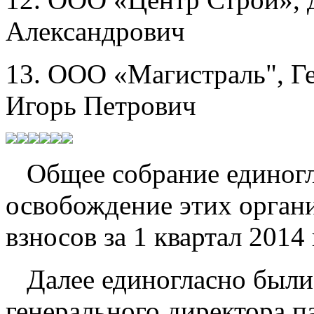
Александрович
13. ООО «Магистраль", Г
Игорь Петрович
Общее собрание единогла
освобождение этих орган
взносов за 1 квартал 2014 
Далее единогласно были
генерального директора п