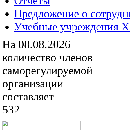
Отчеты
Предложение о сотрудн
Учебные учреждения Ха
На
08.08.2026
количество членов
саморегулируемой
организации
составляет
532