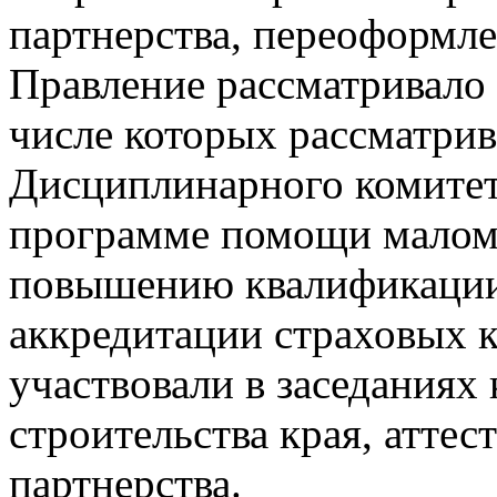
партнерства, переоформле
Правление рассматривало 
числе которых рассматри
Дисциплинарного комитет
программе помощи малом
повышению квалификации
аккредитации страховых 
участвовали в заседаниях
строительства края, атте
партнерства.