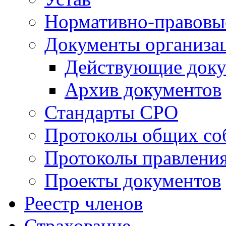
Нормативно-правовы
Документы организа
Действующие док
Архив документов
Стандарты СРО
Протоколы общих со
Протоколы правлени
Проекты документов
Реестр членов
Страхование