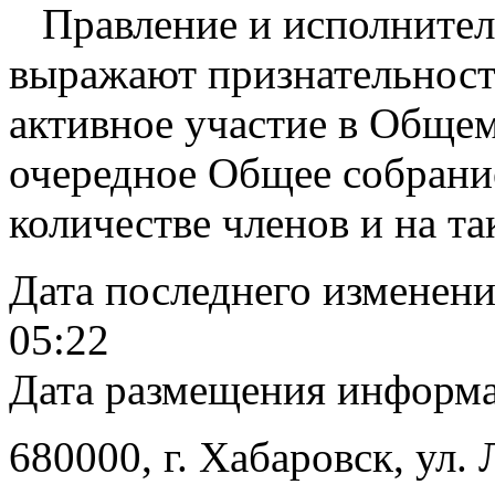
Правление и исполнитель
выражают признательност
активное участие в Общем
очередное Общее собрани
количестве членов и на т
Дата последнего изменен
05:22
Дата размещения информ
680000
, г.
Хабаровск
,
ул. 