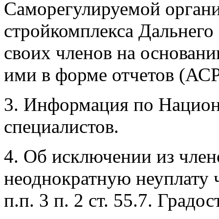
Саморегулируемой органи
стройкомплекса Дальнего 
своих членов на основан
ими в форме отчетов (А
3. Информация по Национ
специалистов.
4. Об исключении из чле
неоднократную неуплату 
п.п. 3 п. 2 ст. 55.7. Град