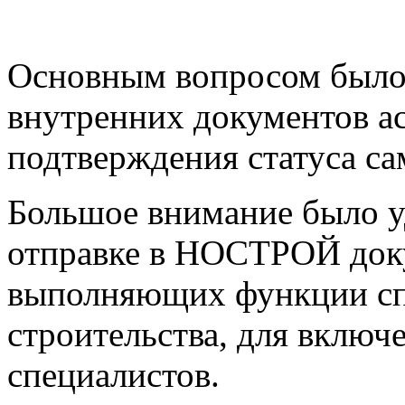
Основным вопросом было
внутренних документов а
подтверждения статуса с
Большое внимание было у
отправке в НОСТРОЙ доку
выполняющих функции сп
строительства, для включ
специалистов.