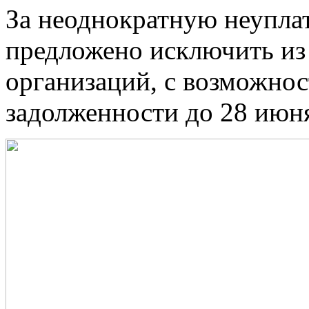
За неоднократную неупла
предложено исключить из
организаций, с возможно
задолженности до 28 июн