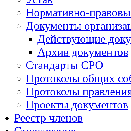
Нормативно-правовы
Документы организа
Действующие док
Архив документов
Стандарты СРО
Протоколы общих со
Протоколы правлени
Проекты документов
Реестр членов
Страхование