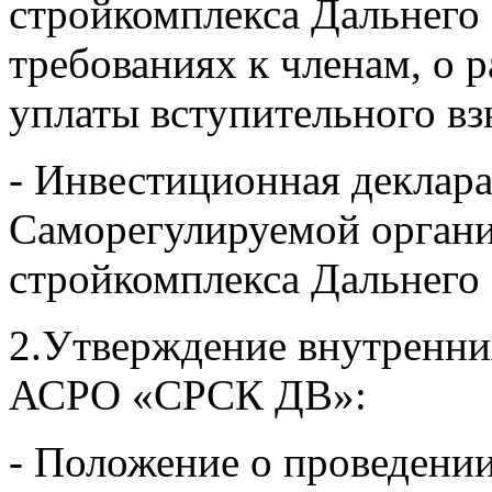
стройкомплекса Дальнего 
требованиях к членам, о р
уплаты вступительного вз
- Инвестиционная деклар
Саморегулируемой органи
стройкомплекса Дальнего
2.Утверждение внутренни
АСРО «СРСК ДВ»:
- Положение о проведени