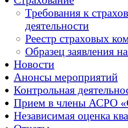
Требования к страхо
деятельности
Реестр страховых ко
Образец заявления н
Новости
Анонсы мероприятий
Контрольная деятельно
Прием в члены АСРО 
Независимая оценка кв