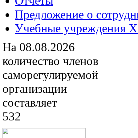
Отчеты
Предложение о сотрудн
Учебные учреждения Ха
На
08.08.2026
количество членов
саморегулируемой
организации
составляет
532