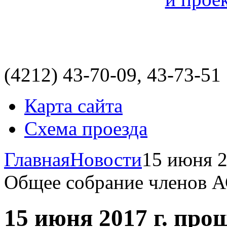
(4212)
43-70-09, 43-73-51
Карта сайта
Схема проезда
Главная
Новости
15 июня 2
Общее собрание членов
15 июня 2017 г. пр