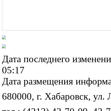
Дата последнего изменен
05:17
Дата размещения информ
680000
, г.
Хабаровск
,
ул. 