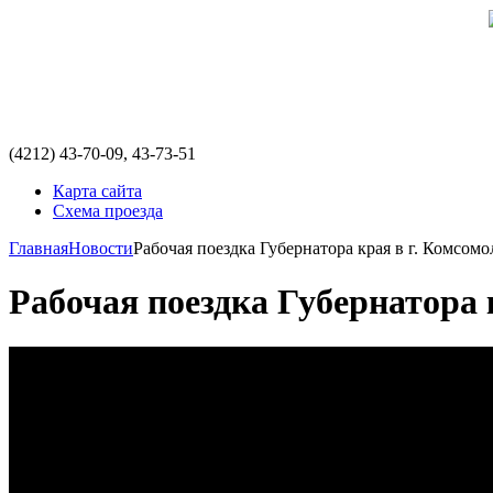
(4212)
43-70-09, 43-73-51
Карта сайта
Схема проезда
Главная
Новости
Рабочая поездка Губернатора края в г. Комсом
Рабочая поездка Губернатора 