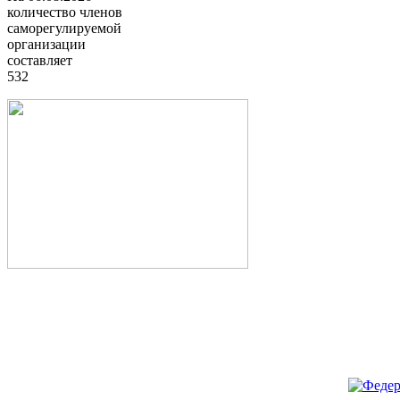
количество членов
саморегулируемой
организации
составляет
532