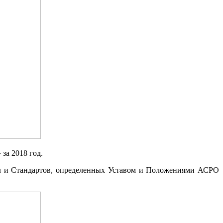
за 2018 год.
ил и Стандартов, определенных Уставом и Положениями АСРО