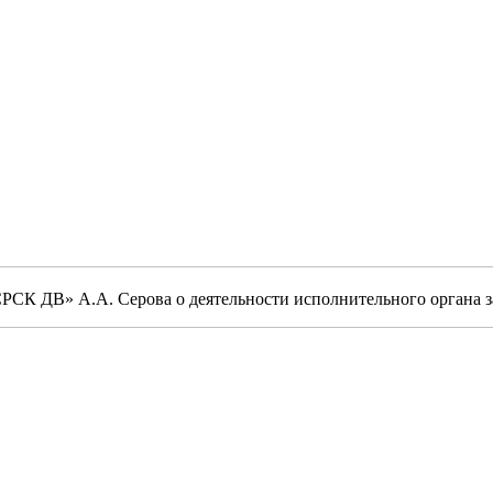
СК ДВ» А.А. Серова о деятельности исполнительного органа за