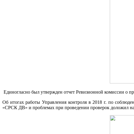
Единогласно был утвержден отчет Ревизионной комиссии о пр
Об итогах работы Управления контроля в 2018 г. по соблю
«СРСК ДВ» и проблемах при проведении проверок доложил на