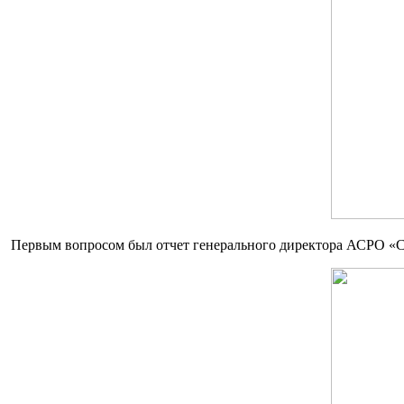
Первым вопросом был отчет генерального директора АСРО «СР