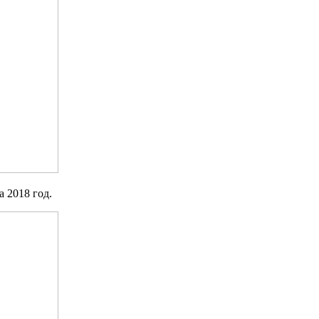
 2018 год.