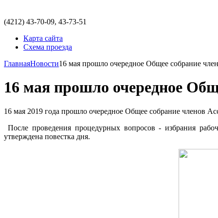
(4212)
43-70-09, 43-73-51
Карта сайта
Схема проезда
Главная
Новости
16 мая прошло очередное Общее собрание чл
16 мая прошло очередное Общ
16 мая 2019 года прошло очередное Общее собрание членов Ас
После проведения процедурных вопросов - избрания рабоч
утверждена повестка дня.