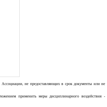
в Ассоциации, не предоставляющих в срок документы или не
ложением применить меры дисциплинарного воздействия -