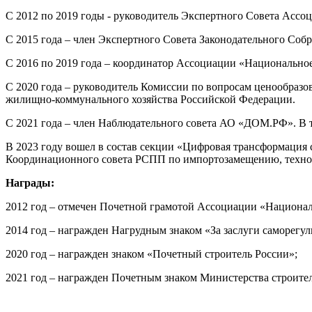
С 2012 по 2019 годы - руководитель Экспертного Совета Ассо
С 2015 года – член Экспертного Совета Законодательного Собр
С 2016 по 2019 года – координатор Ассоциации «Национально
С 2020 года – руководитель Комиссии по вопросам ценообразо
жилищно-коммунального хозяйства Российской Федерации.
С 2021 года – член Наблюдательного совета АО «ДОМ.РФ». В 
В 2023 году вошел в состав секции «Цифровая трансформация
Координационного совета РСПП по импортозамещению, техно
Награды:
2012 год – отмечен Почетной грамотой Ассоциации «Национал
2014 год – награжден Нагрудным знаком «За заслуги саморегул
2020 год – награжден знаком «Почетный строитель России»;
2021 год – награжден Почетным знаком Министерства строите