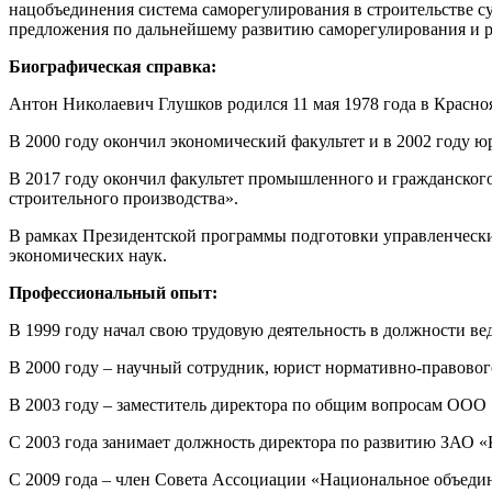
нацобъединения система саморегулирования в строительстве с
предложения по дальнейшему развитию саморегулирования и ра
Биографическая справка:
Антон Николаевич Глушков родился 11 мая 1978 года в Красно
В 2000 году окончил экономический факультет и в 2002 году ю
В 2017 году окончил факультет промышленного и гражданского
строительного производства».
В рамках Президентской программы подготовки управленческих
экономических наук.
Профессиональный опыт:
В 1999 году начал свою трудовую деятельность в должности ве
В 2000 году – научный сотрудник, юрист нормативно-правовог
В 2003 году – заместитель директора по общим вопросам ООО
С 2003 года занимает должность директора по развитию ЗАО 
С 2009 года – член Совета Ассоциации «Национальное объеди