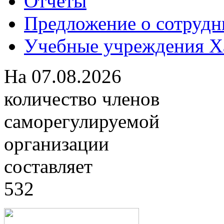
Отчеты
Предложение о сотрудн
Учебные учреждения Ха
На
07.08.2026
количество членов
саморегулируемой
организации
составляет
532