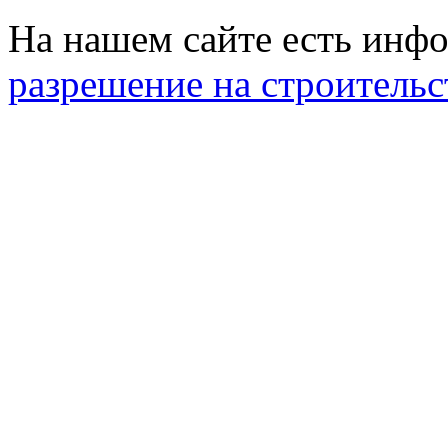
На нашем сайте есть инфо
разрешение на строительс