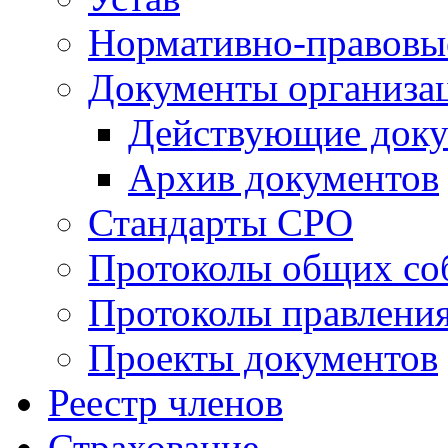
Нормативно-правовы
Документы организа
Действующие док
Архив документов
Стандарты СРО
Протоколы общих со
Протоколы правлени
Проекты документов
Реестр членов
Страхование