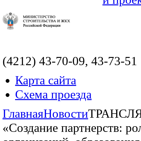
(4212)
43-70-09, 43-73-51
Карта сайта
Схема проезда
Главная
Новости
ТРАНСЛЯЦ
«Создание партнерств: р