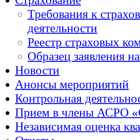
Требования к страхо
деятельности
Реестр страховых ко
Образец заявления н
Новости
Анонсы мероприятий
Контрольная деятельно
Прием в члены АСРО 
Независимая оценка кв