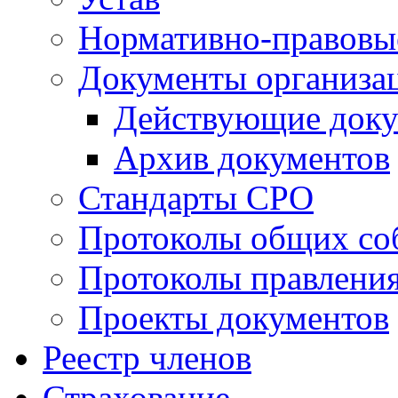
Нормативно-правовы
Документы организа
Действующие док
Архив документов
Стандарты СРО
Протоколы общих со
Протоколы правлени
Проекты документов
Реестр членов
Страхование