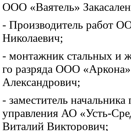
ООО «Ваятель» Закасален
- Производитель работ О
Николаевич;
- монтажник стальных и 
го разряда ООО «Аркона»
Александрович;
- заместитель начальника
управления АО «Усть-Ср
Виталий Викторович;