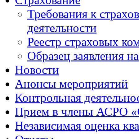
Требования к страхо
деятельности
Реестр страховых ко
Образец заявления н
Новости
Анонсы мероприятий
Контрольная деятельно
Прием в члены АСРО 
Независимая оценка кв