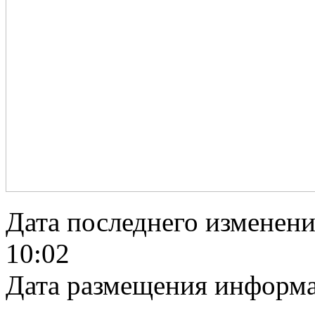
Дата последнего изменен
10:02
Дата размещения информ