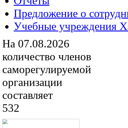
Отчеты
Предложение о сотрудн
Учебные учреждения Ха
На
07.08.2026
количество членов
саморегулируемой
организации
составляет
532