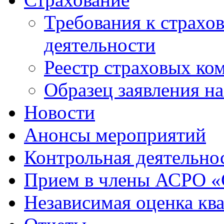
Требования к страхо
деятельности
Реестр страховых ко
Образец заявления н
Новости
Анонсы мероприятий
Контрольная деятельно
Прием в члены АСРО 
Независимая оценка кв