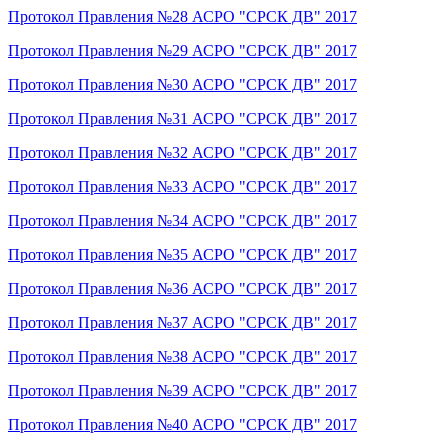
Протокол Правления №28 АСРО "СРСК ДВ" 2017
Протокол Правления №29 АСРО "СРСК ДВ" 2017
Протокол Правления №30 АСРО "СРСК ДВ" 2017
Протокол Правления №31 АСРО "СРСК ДВ" 2017
Протокол Правления №32 АСРО "СРСК ДВ" 2017
Протокол Правления №33 АСРО "СРСК ДВ" 2017
Протокол Правления №34 АСРО "СРСК ДВ" 2017
Протокол Правления №35 АСРО "СРСК ДВ" 2017
Протокол Правления №36 АСРО "СРСК ДВ" 2017
Протокол Правления №37 АСРО "СРСК ДВ" 2017
Протокол Правления №38 АСРО "СРСК ДВ" 2017
Протокол Правления №39 АСРО "СРСК ДВ" 2017
Протокол Правления №40 АСРО "СРСК ДВ" 2017