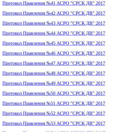
Протокол Правления №41 АСРО "СРСК ДВ" 2017
Протокол Правления №42 АСРО "СРСК ДВ" 2017
Протокол Правления №43 АСРО "СРСК ДВ" 2017
Протокол Правления №44 АСРО "СРСК ДВ" 2017
Протокол Правления №45 АСРО "СРСК ДВ" 2017
Протокол Правления №46 АСРО "СРСК ДВ" 2017
Протокол Правления №47 АСРО "СРСК ДВ" 2017
Протокол Правления №48 АСРО "СРСК ДВ" 2017
Протокол Правления №49 АСРО "СРСК ДВ" 2017
Протокол Правления №50 АСРО "СРСК ДВ" 2017
Протокол Правления №51 АСРО "СРСК ДВ" 2017
Протокол Правления №52 АСРО "СРСК ДВ" 2017
Протокол Правления №53 АСРО "СРСК ДВ" 2017