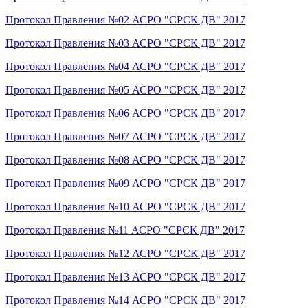
Протокол Правления №02 АСРО "СРСК ДВ" 2017
Протокол Правления №03 АСРО "СРСК ДВ" 2017
Протокол Правления №04 АСРО "СРСК ДВ" 2017
Протокол Правления №05 АСРО "СРСК ДВ" 2017
Протокол Правления №06 АСРО "СРСК ДВ" 2017
Протокол Правления №07 АСРО "СРСК ДВ" 2017
Протокол Правления №08 АСРО "СРСК ДВ" 2017
Протокол Правления №09 АСРО "СРСК ДВ" 2017
Протокол Правления №10 АСРО "СРСК ДВ" 2017
Протокол Правления №11 АСРО "СРСК ДВ" 2017
Протокол Правления №12 АСРО "СРСК ДВ" 2017
Протокол Правления №13 АСРО "СРСК ДВ" 2017
Протокол Правления №14 АСРО "СРСК ДВ" 2017