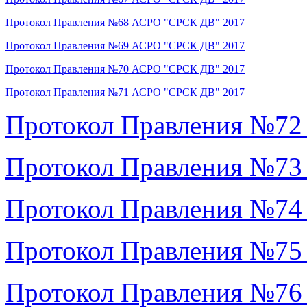
Протокол Правления №68 АСРО "СРСК ДВ" 2017
Протокол Правления №69 АСРО "СРСК ДВ" 2017
Протокол Правления №70 АСРО "СРСК ДВ" 2017
Протокол Правления №71 АСРО "СРСК ДВ" 2017
Протокол Правления №72
Протокол Правления №73
Протокол Правления №74
Протокол Правления №75
Протокол Правления №76