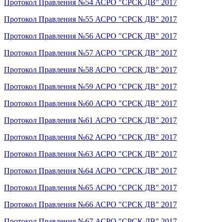
Протокол Правления №54 АСРО "СРСК ДВ" 2017
Протокол Правления №55 АСРО "СРСК ДВ" 2017
Протокол Правления №56 АСРО "СРСК ДВ" 2017
Протокол Правления №57 АСРО "СРСК ДВ" 2017
Протокол Правления №58 АСРО "СРСК ДВ" 2017
Протокол Правления №59 АСРО "СРСК ДВ" 2017
Протокол Правления №60 АСРО "СРСК ДВ" 2017
Протокол Правления №61 АСРО "СРСК ДВ" 2017
Протокол Правления №62 АСРО "СРСК ДВ" 2017
Протокол Правления №63 АСРО "СРСК ДВ" 2017
Протокол Правления №64 АСРО "СРСК ДВ" 2017
Протокол Правления №65 АСРО "СРСК ДВ" 2017
Протокол Правления №66 АСРО "СРСК ДВ" 2017
Протокол Правления №67 АСРО "СРСК ДВ" 2017