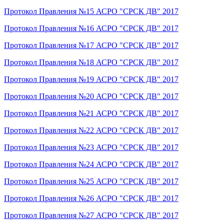
Протокол Правления №15 АСРО "СРСК ДВ" 2017
Протокол Правления №16 АСРО "СРСК ДВ" 2017
Протокол Правления №17 АСРО "СРСК ДВ" 2017
Протокол Правления №18 АСРО "СРСК ДВ" 2017
Протокол Правления №19 АСРО "СРСК ДВ" 2017
Протокол Правления №20 АСРО "СРСК ДВ" 2017
Протокол Правления №21 АСРО "СРСК ДВ" 2017
Протокол Правления №22 АСРО "СРСК ДВ" 2017
Протокол Правления №23 АСРО "СРСК ДВ" 2017
Протокол Правления №24 АСРО "СРСК ДВ" 2017
Протокол Правления №25 АСРО "СРСК ДВ" 2017
Протокол Правления №26 АСРО "СРСК ДВ" 2017
Протокол Правления №27 АСРО "СРСК ДВ" 2017