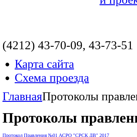
(4212)
43-70-09, 43-73-51
Карта сайта
Схема проезда
Главная
Протоколы правле
Протоколы правлен
Протокол Правления №01 АСРО "СРСК ДВ" 2017