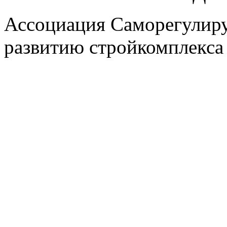
Ассоциация Саморегулиру
развитию стройкомплекса