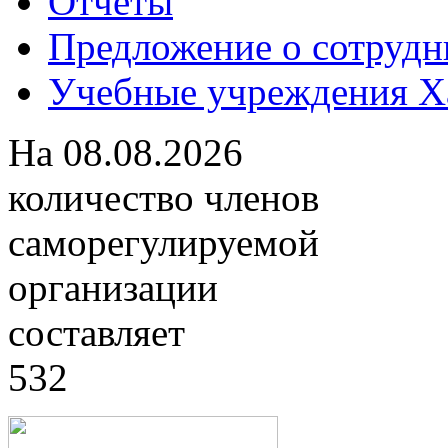
Отчеты
Предложение о сотрудн
Учебные учреждения Ха
На
08.08.2026
количество членов
саморегулируемой
организации
составляет
532