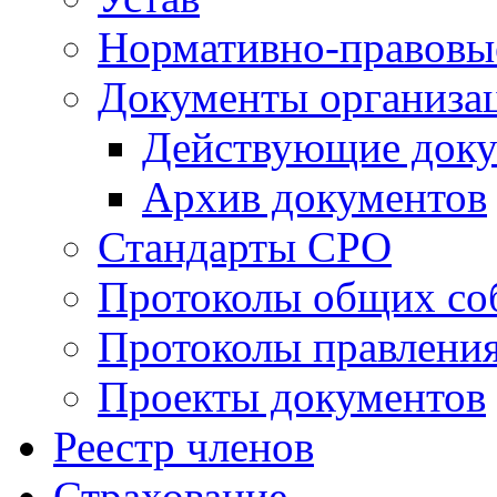
Нормативно-правовы
Документы организа
Действующие док
Архив документов
Стандарты СРО
Протоколы общих со
Протоколы правлени
Проекты документов
Реестр членов
Страхование