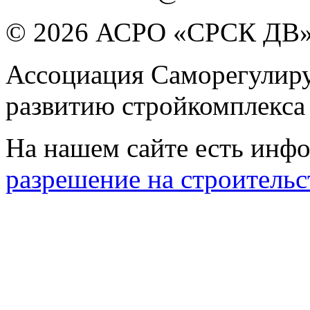
© 2026 АСРО «СРСК ДВ
Ассоциация Саморегулиру
развитию стройкомплекса
На нашем сайте есть инфо
разрешение на строительс