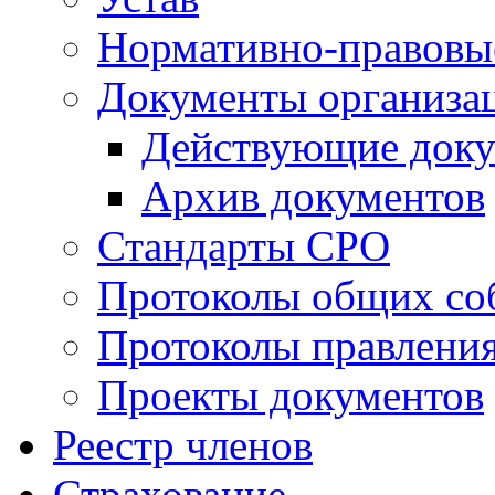
Нормативно-правовы
Документы организа
Действующие док
Архив документов
Стандарты СРО
Протоколы общих со
Протоколы правлени
Проекты документов
Реестр членов
Страхование