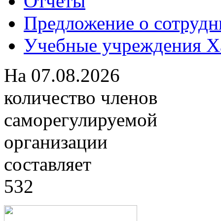
Отчеты
Предложение о сотрудн
Учебные учреждения Ха
На
07.08.2026
количество членов
саморегулируемой
организации
составляет
532