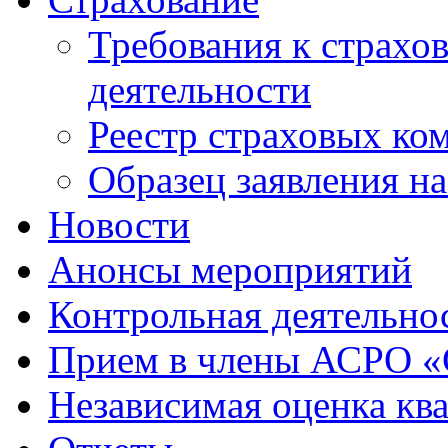
Требования к страхо
деятельности
Реестр страховых ко
Образец заявления н
Новости
Анонсы мероприятий
Контрольная деятельно
Прием в члены АСРО 
Независимая оценка кв