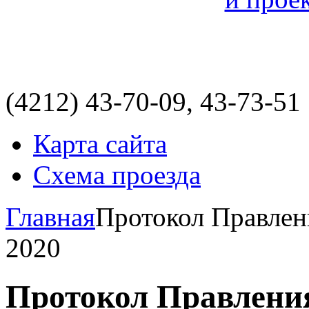
(4212)
43-70-09, 43-73-51
Карта сайта
Схема проезда
Главная
Протокол Правле
2020
Протокол Правлен