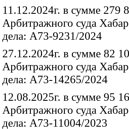
11.12.2024г. в сумме 279 
Арбитражного суда Хабаро
дела: А73-9231/2024
27.12.2024г. в сумме 82 1
Арбитражного суда Хабаро
дела: А73-14265/2024
12.08.2025г. в сумме 95 1
Арбитражного суда Хабаро
дела: А73-11004/2023