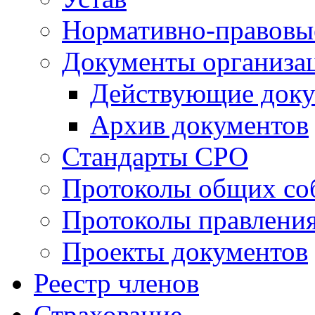
Нормативно-правовы
Документы организа
Действующие док
Архив документов
Стандарты СРО
Протоколы общих со
Протоколы правлени
Проекты документов
Реестр членов
Страхование