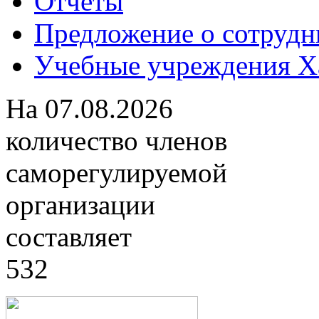
Отчеты
Предложение о сотрудн
Учебные учреждения Ха
На
07.08.2026
количество членов
саморегулируемой
организации
составляет
532