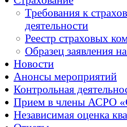
Требования к страхо
деятельности
Реестр страховых ко
Образец заявления н
Новости
Анонсы мероприятий
Контрольная деятельно
Прием в члены АСРО 
Независимая оценка кв