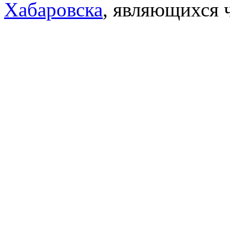
Хабаровска
, являющихся