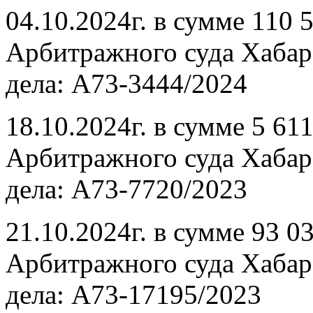
04.10.2024г. в сумме 110 
Арбитражного суда Хабаро
дела: А73-3444/2024
18.10.2024г. в сумме 5 61
Арбитражного суда Хабаро
дела: А73-7720/2023
21.10.2024г. в сумме 93 0
Арбитражного суда Хабаро
дела: А73-17195/2023