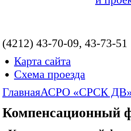
(4212)
43-70-09, 43-73-51
Карта сайта
Схема проезда
Главная
АСРО «СРСК ДВ
Компенсационный 