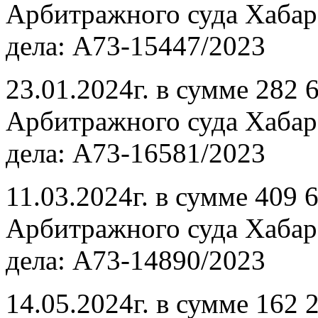
Арбитражного суда Хабаро
дела: А73-15447/2023
23.01.2024г. в сумме 282 
Арбитражного суда Хабаро
дела: А73-16581/2023
11.03.2024г. в сумме 409 
Арбитражного суда Хабаро
дела: А73-14890/2023
14.05.2024г. в сумме 162 