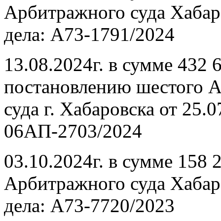
Арбитражного суда Хабаро
дела: А73-1791/2024
13.08.2024г. в сумме 432 
постановлению шестого 
суда г. Хабаровска от 25.0
06АП-2703/2024
03.10.2024г. в сумме 158 
Арбитражного суда Хабаро
дела: А73-7720/2023