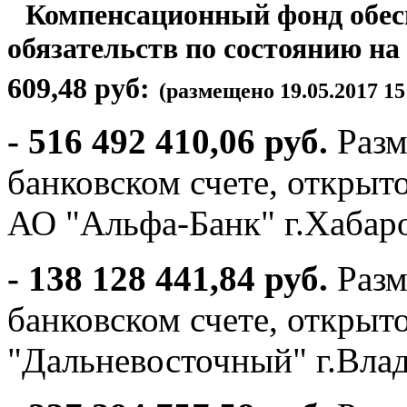
Компенсационный фонд обес
обязательств
по состоянию на 
609,48 руб:
(размещено 19.05.2017 15:
- 516 492 410,06 руб.
Разм
банковском счете, откры
АО "Альфа-Банк" г.Хабар
- 138 128 441,84 руб.
Разм
банковском счете, открыт
"Дальневосточный" г.Вла