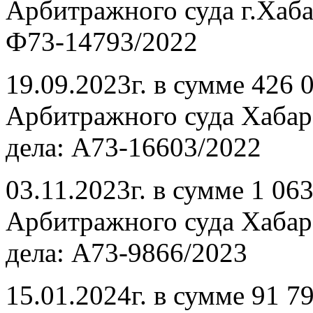
Арбитражного суда г.Хабар
Ф73-14793/2022
19.09.2023г. в сумме 426 
Арбитражного суда Хабаро
дела: А73-16603/2022
03.11.2023г. в сумме 1 06
Арбитражного суда Хабаро
дела: А73-9866/2023
15.01.2024г. в сумме 91 7